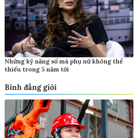
Những kỹ năng số mà phụ nữ không thể
thiếu trong 5 năm tới
Bình đẳng giới