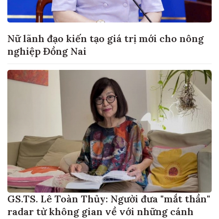
Nữ lãnh đạo kiến tạo giá trị mới cho nông
nghiệp Đồng Nai
GS.TS. Lê Toàn Thủy: Người đưa "mắt thần"
radar từ không gian về với những cánh