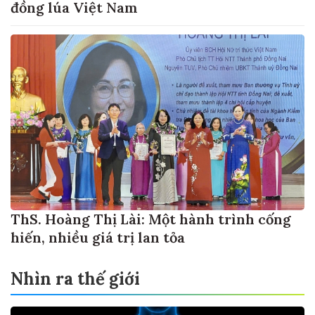
đồng lúa Việt Nam
ThS. Hoàng Thị Lài: Một hành trình cống
hiến, nhiều giá trị lan tỏa
Nhìn ra thế giới