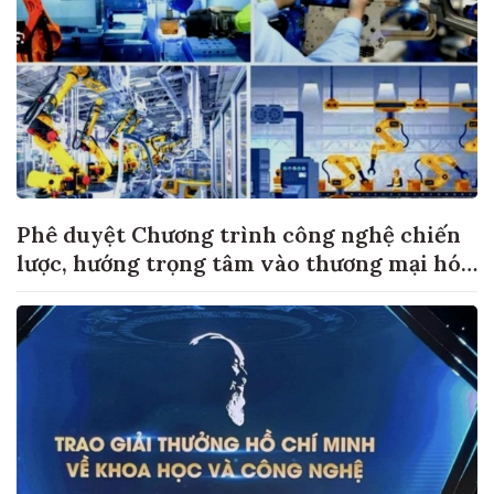
Phê duyệt Chương trình công nghệ chiến
lược, hướng trọng tâm vào thương mại hóa
sản phẩm