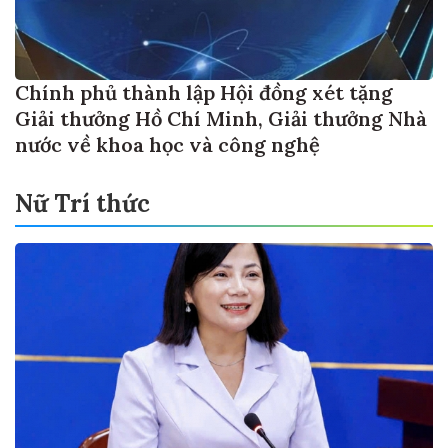
Chính phủ thành lập Hội đồng xét tặng
Giải thưởng Hồ Chí Minh, Giải thưởng Nhà
nước về khoa học và công nghệ
Nữ Trí thức