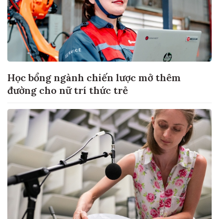
Học bổng ngành chiến lược mở thêm
đường cho nữ trí thức trẻ