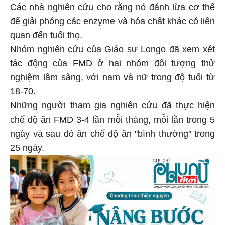
Các nhà nghiên cứu cho rằng nó đánh lừa cơ thể
để giải phóng các enzyme và hóa chất khác có liên
quan đến tuổi thọ.
Nhóm nghiên cứu của Giáo sư Longo đã xem xét
tác động của FMD ở hai nhóm đối tượng thử
nghiệm lâm sàng, với nam và nữ trong độ tuổi từ
18-70.
Những người tham gia nghiên cứu đã thực hiện
chế độ ăn FMD 3-4 lần mỗi tháng, mỗi lần trong 5
ngày và sau đó ăn chế độ ăn "bình thường" trong
25 ngày.