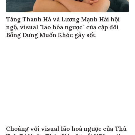
Tăng Thanh Hà và Lương Mạnh Hải hội
ngộ, visual "lão hóa ngược" của cặp đôi
Bỗng Dưng Muốn Khóc gây sốt
Choáng với visual lão hoá ngược của Thủ