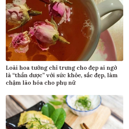
Loài hoa tưởng chỉ trưng cho đẹp ai ngờ
là “thần dược” với sức khỏe, sắc đẹp, làm
chậm lão hóa cho phụ nữ