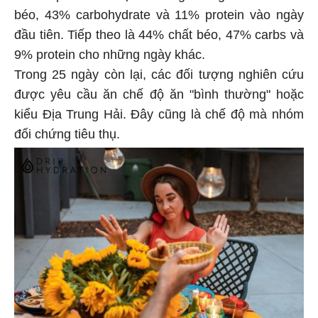
béo, 43% carbohydrate và 11% protein vào ngày
đầu tiên. Tiếp theo là 44% chất béo, 47% carbs và
9% protein cho những ngày khác.
Trong 25 ngày còn lại, các đối tượng nghiên cứu
được yêu cầu ăn chế độ ăn "bình thường" hoặc
kiểu Địa Trung Hải. Đây cũng là chế độ mà nhóm
đối chứng tiêu thụ.