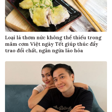
Loại lá thơm nức không thể thiếu trong
mâm cơm Việt ngày Tết giúp thúc đẩy
trao đổi chất, ngăn ngừa lão hóa