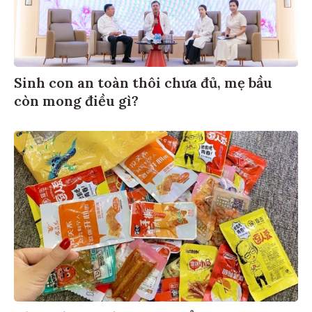
Sinh con an toàn thôi chưa đủ, mẹ bầu
còn mong điều gì?