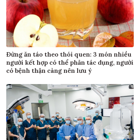
Đừng ăn táo theo thói quen: 3 món nhiều
người kết hợp có thể phản tác dụng, người
có bệnh thận càng nên lưu ý