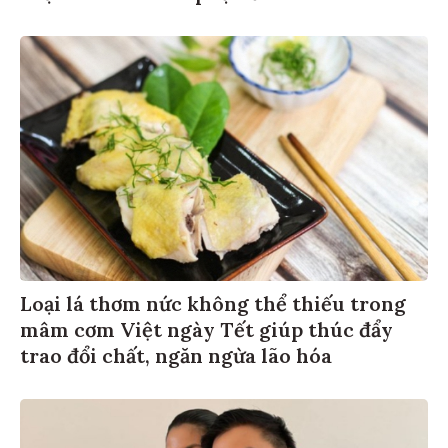
Loại lá thơm nức không thể thiếu trong
mâm cơm Việt ngày Tết giúp thúc đẩy
trao đổi chất, ngăn ngừa lão hóa