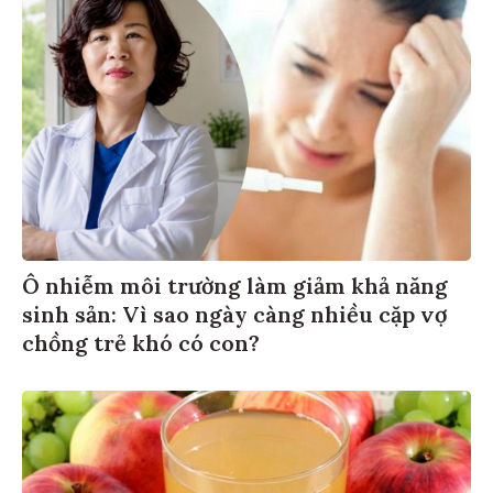
Ô nhiễm môi trường làm giảm khả năng
sinh sản: Vì sao ngày càng nhiều cặp vợ
chồng trẻ khó có con?