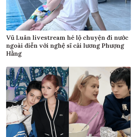
Vũ Luân livestream hé lộ chuyện đi nước
ngoài diễn với nghệ sĩ cải lương Phượng
Hằng