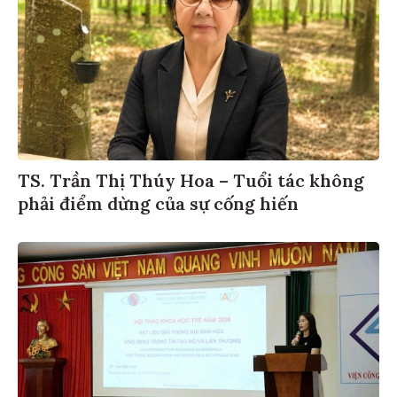
TS. Trần Thị Thúy Hoa – Tuổi tác không
phải điểm dừng của sự cống hiến