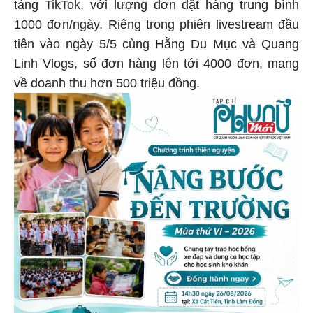
tảng TikTok, với lượng đơn đặt hàng trung bình
1000 đơn/ngày. Riêng trong phiên livestream đầu
tiên vào ngày 5/5 cùng Hằng Du Mục và Quang
Linh Vlogs, số đơn hàng lên tới 4000 đơn, mang
về doanh thu hơn 500 triệu đồng.