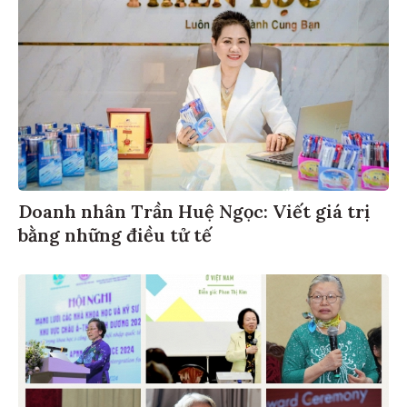
Doanh nhân Trần Huệ Ngọc: Viết giá trị
bằng những điều tử tế