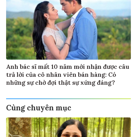
Anh bác sĩ mất 10 năm mới nhận được câu
trả lời của cô nhân viên bán hàng: Có
những sự chờ đợi thật sự xứng đáng?
Cùng chuyên mục