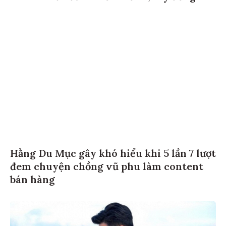
Hằng Du Mục gây khó hiểu khi 5 lần 7 lượt
đem chuyện chồng vũ phu làm content
bán hàng