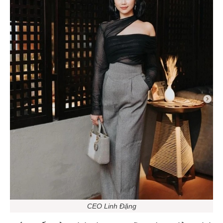
CEO Linh Đặng