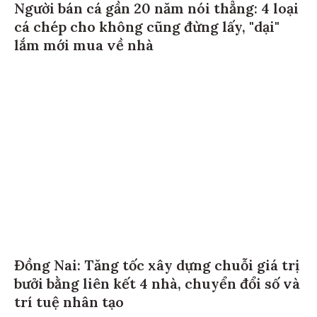
Người bán cá gần 20 năm nói thẳng: 4 loại
cá chép cho không cũng đừng lấy, "dại"
lắm mới mua về nhà
Đồng Nai: Tăng tốc xây dựng chuỗi giá trị
bưởi bằng liên kết 4 nhà, chuyển đổi số và
trí tuệ nhân tạo