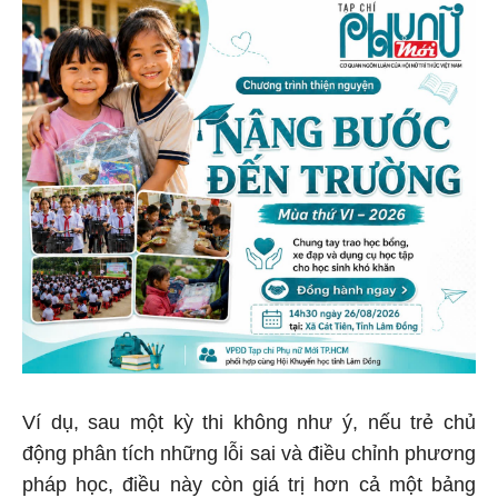
Ví dụ, sau một kỳ thi không như ý, nếu trẻ chủ
động phân tích những lỗi sai và điều chỉnh phương
pháp học, điều này còn giá trị hơn cả một bảng