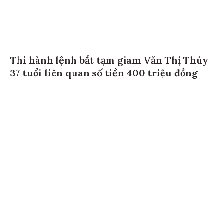
Thi hành lệnh bắt tạm giam Văn Thị Thúy
37 tuổi liên quan số tiền 400 triệu đồng