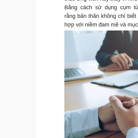
Bằng cách sử dụng cụm từ:
rằng bản thân không chỉ biết 
hợp với niềm đam mê và mục 