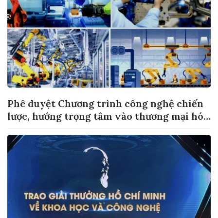
Phê duyệt Chương trình công nghệ chiến
lược, hướng trọng tâm vào thương mại hóa
sản phẩm