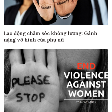
Lao động chăm sóc không lương: Gánh
nặng vô hình của phụ nữ