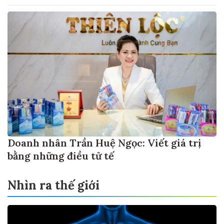
Doanh nhân Trần Huệ Ngọc: Viết giá trị
bằng những điều tử tế
Nhìn ra thế giới