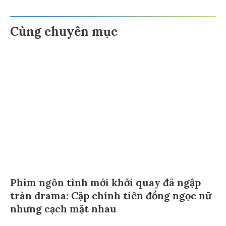
Cùng chuyên mục
Phim ngôn tình mới khởi quay đã ngập
tràn drama: Cặp chính tiên đồng ngọc nữ
nhưng cạch mặt nhau