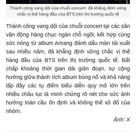
Thành công vang dội của chuỗi concert đã khẳng định vững
chắc vị thế hàng đầu của BTS trên thị trường quốc tế
Thành công vang dội của chuỗi concert tại các sân
vận động hàng chục ngàn chỗ ngồi, kết hợp cùng
sức nóng từ album Arirang đánh dấu màn tái xuất
sau nhiều năm, đã khẳng định vững chắc vị thế
hàng đầu của BTS trên thị trường quốc tế. Bất
chấp khoảng thời gian dài gián đoạn, sự cộng
hưởng giữa thành tích album bùng nổ và khả năng
lấp đầy các tụ điểm biểu diễn quy mô lớn trên
nhiều châu lục là minh chứng rõ nét cho sức ảnh
hưởng toàn cầu ổn định và không thể xô đổ của
nhóm.
Ảnh: X