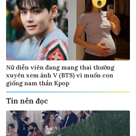
Nữ diễn viên đang mang thai thường
xuyên xem ảnh V (BTS) vì muốn con
giống nam thần Kpop
Tin nên đọc