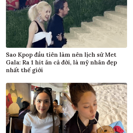
Sao Kpop đầu tiên làm nên lịch sử Met
Gala: Ra 1 hit ăn cả đời, là mỹ nhân đẹp
nhất thế giới