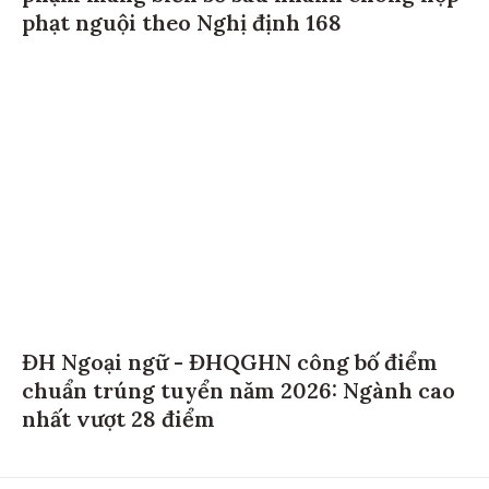
phạt nguội theo Nghị định 168
ĐH Ngoại ngữ - ĐHQGHN công bố điểm
chuẩn trúng tuyển năm 2026: Ngành cao
nhất vượt 28 điểm