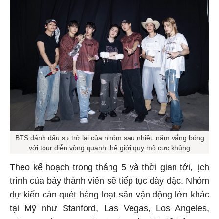
BTS đánh dấu sự trở lại của nhóm sau nhiều năm vắng bóng
với tour diễn vòng quanh thế giới quy mô cực khủng
Theo kế hoạch trong tháng 5 và thời gian tới, lịch
trình của bảy thành viên sẽ tiếp tục dày đặc. Nhóm
dự kiến càn quét hàng loạt sân vận động lớn khác
tại Mỹ như Stanford, Las Vegas, Los Angeles,