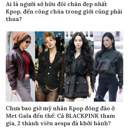
Ai là người sở hữu đôi chân đẹp nhất
Kpop, đến công chúa trong giới cũng phải
thua?
Chưa bao giờ mỹ nhân Kpop đông đảo ở
Met Gala đến thế: Cả BLACKPINK tham
gia, 2 thành viên aespa đã khởi hành?