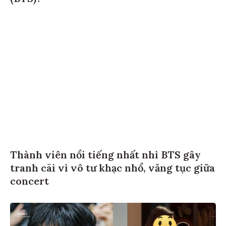
Thành viên nổi tiếng nhất nhì BTS gây
tranh cãi vì vô tư khạc nhổ, văng tục giữa
concert