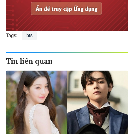
Tags:
bts
Tin liên quan