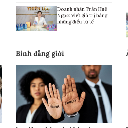
Doanh nhân Trần Huệ
Ngọc: Viết giá trị bằng
những điều tử tế
Bình đẳng giới