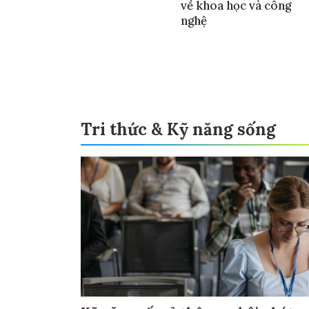
về khoa học và công
nghệ
Tri thức & Kỹ năng sống