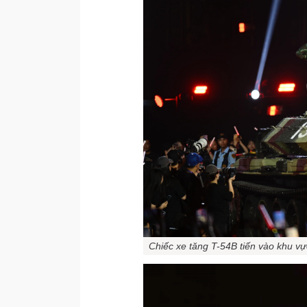
Chiếc xe tăng T-54B tiến vào khu v