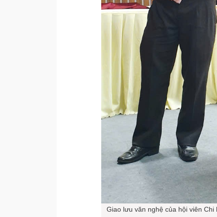
Giao lưu văn nghệ của hội viên Chi