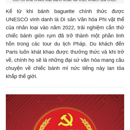
Kể từ khi bánh baguette chính thức được
UNESCO vinh danh là Di sản Văn hóa Phi vật thể
của nhân loại vào năm 2022, trải nghiệm cắn thử
chiếc bánh giòn rụm đã trở thành một phần linh
hồn trong các tour du lịch Pháp. Du khách đến
Paris luôn khát khao được thưởng thức và khi trở
về, chính họ sẽ là những đại sứ văn hóa mang câu
chuyện về chiếc bánh mì nức tiếng này lan tỏa
khắp thế giới.