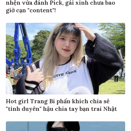
nhện vừa đánh Pick, gái xinh chưa bao
giờ cạn "content"!
Hot girl Trang Bi phấn khích chia sẻ
"tình duyên" hậu chia tay bạn trai Nhật