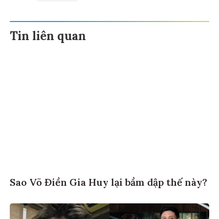
Tin liên quan
Sao Võ Điền Gia Huy lại bầm dập thế này?