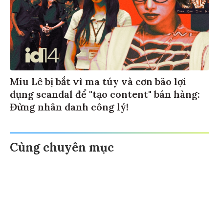
Miu Lê bị bắt vì ma túy và cơn bão lợi
dụng scandal để "tạo content" bán hàng:
Đừng nhân danh công lý!
Cùng chuyên mục