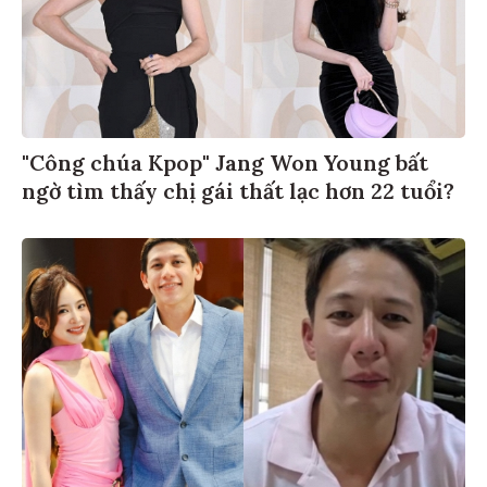
"Công chúa Kpop" Jang Won Young bất
ngờ tìm thấy chị gái thất lạc hơn 22 tuổi?