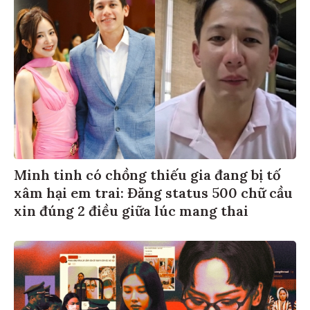
Minh tinh có chồng thiếu gia đang bị tố
xâm hại em trai: Đăng status 500 chữ cầu
xin đúng 2 điều giữa lúc mang thai