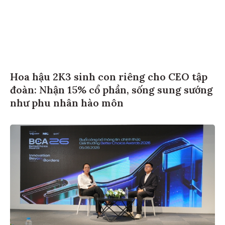
Hoa hậu 2K3 sinh con riêng cho CEO tập
đoàn: Nhận 15% cổ phần, sống sung sướng
như phu nhân hào môn