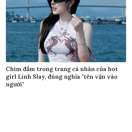
Chìm đắm trong trang cá nhân của hot
girl Linh Slay, đúng nghĩa "tên vận vào
người"