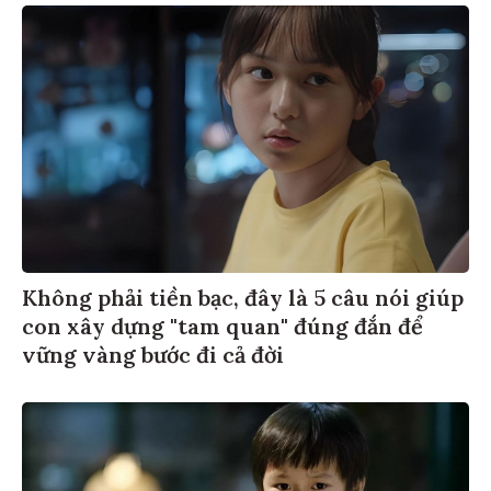
Không phải tiền bạc, đây là 5 câu nói giúp
con xây dựng "tam quan" đúng đắn để
vững vàng bước đi cả đời