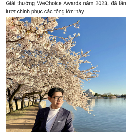
Giải thưởng WeChoice Awards năm 2023, đã lần
lượt chinh phục các "ông lớn"này.