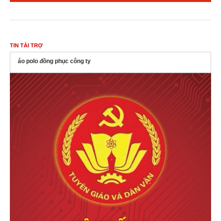
TIN TÀI TRỢ
áo polo đồng phục công ty