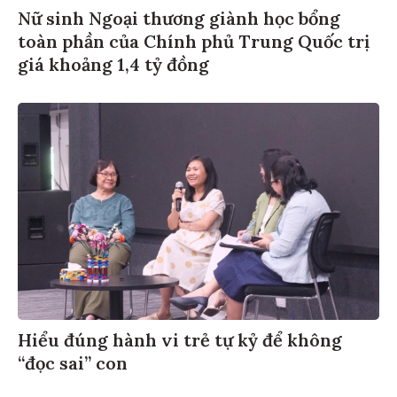
Nữ sinh Ngoại thương giành học bổng
toàn phần của Chính phủ Trung Quốc trị
giá khoảng 1,4 tỷ đồng
Hiểu đúng hành vi trẻ tự kỷ để không
“đọc sai” con