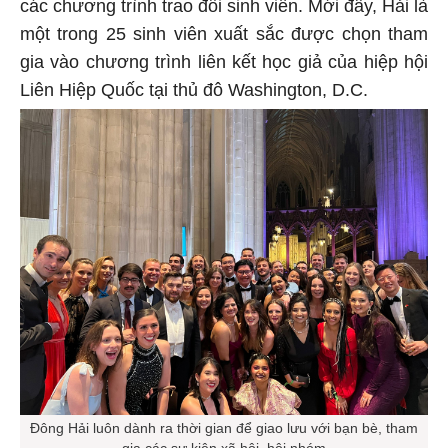
các chương trình trao đổi sinh viên. Mới đây, Hải là
một trong 25 sinh viên xuất sắc được chọn tham
gia vào chương trình liên kết học giả của hiệp hội
Liên Hiệp Quốc tại thủ đô Washington, D.C.
Đông Hải luôn dành ra thời gian để giao lưu với bạn bè, tham