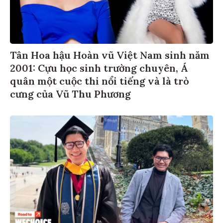
Tân Hoa hậu Hoàn vũ Việt Nam sinh năm
2001: Cựu học sinh trường chuyên, Á
quân một cuộc thi nổi tiếng và là trò
cưng của Vũ Thu Phương