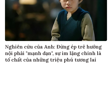
Nghiên cứu của Anh: Đừng ép trẻ hướng
nội phải "mạnh dạn", sự im lặng chính là
tố chất của những triệu phú tương lai