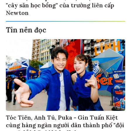
"cây săn học bổng" của trường liên cấp
Newton
Tin nên đọc
Tóc Tiên, Anh Tú, Puka - Gin Tuấn Kiệt
cùng hàng ngàn người dân thành phố "đội