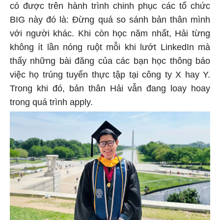
có được trên hành trình chinh phục các tổ chức
BIG này đó là: Đừng quá so sánh bản thân mình
với người khác. Khi còn học năm nhất, Hải từng
không ít lần nóng ruột mỗi khi lướt LinkedIn mà
thấy những bài đăng của các bạn học thông báo
việc họ trúng tuyển thực tập tại công ty X hay Y.
Trong khi đó, bản thân Hải vẫn đang loay hoay
trong quá trình apply.