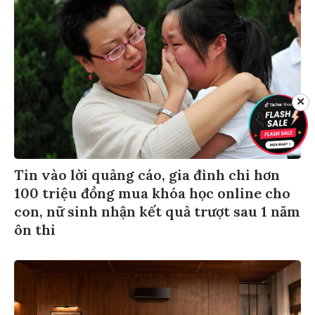
✕
Tin vào lời quảng cáo, gia đình chi hơn
100 triệu đồng mua khóa học online cho
con, nữ sinh nhận kết quả trượt sau 1 năm
ôn thi