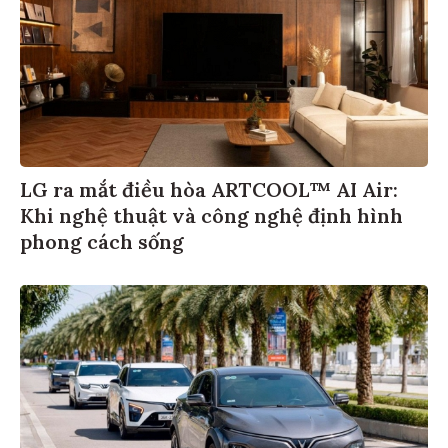
LG ra mắt điều hòa ARTCOOL™ AI Air:
Khi nghệ thuật và công nghệ định hình
phong cách sống