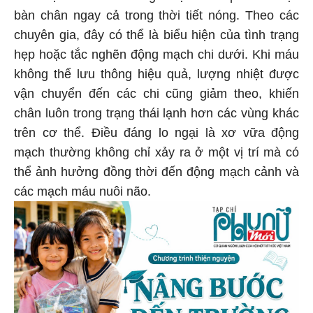
bàn chân ngay cả trong thời tiết nóng. Theo các
chuyên gia, đây có thể là biểu hiện của tình trạng
hẹp hoặc tắc nghẽn động mạch chi dưới. Khi máu
không thể lưu thông hiệu quả, lượng nhiệt được
vận chuyển đến các chi cũng giảm theo, khiến
chân luôn trong trạng thái lạnh hơn các vùng khác
trên cơ thể. Điều đáng lo ngại là xơ vữa động
mạch thường không chỉ xảy ra ở một vị trí mà có
thể ảnh hưởng đồng thời đến động mạch cảnh và
các mạch máu nuôi não.