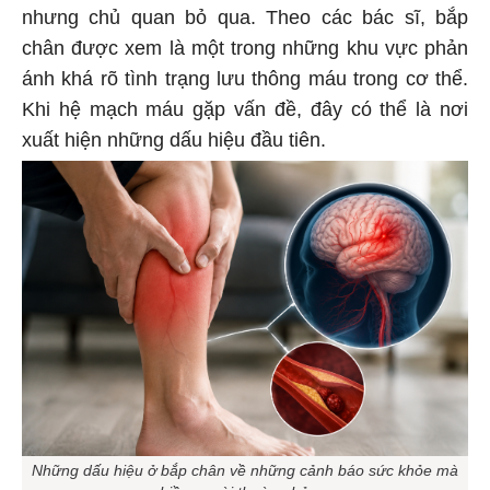
nhưng chủ quan bỏ qua. Theo các bác sĩ, bắp
chân được xem là một trong những khu vực phản
ánh khá rõ tình trạng lưu thông máu trong cơ thể.
Khi hệ mạch máu gặp vấn đề, đây có thể là nơi
xuất hiện những dấu hiệu đầu tiên.
Những dấu hiệu ở bắp chân về những cảnh báo sức khỏe mà
nhiều người thường bỏ qua