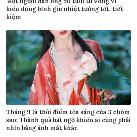
kiểu dùng bình giữ nhiệt tưởng tốt, tiết
kiệm
Tháng 9 là thời điểm tỏa sáng của 3 chòm
sao: Thành quả bất ngờ khiến ai cũng phải
nhìn bằng ánh mắt khác