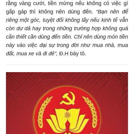
rằng vàng cưới, tiền mừng nếu không có việc gì
gấp gáp thì không nên dùng đến.
“Bạn nên để
riêng một góc, tuyệt đối không lấy nếu kinh tế vẫn
còn dư dả hay trong những trường hợp không quá
cần thiết cần dùng đến tiền. Chỉ nên dùng món tiền
này vào việc đại sự trong đời như mua nhà, mua
đất, mua xe và đi đẻ",
Đ.H bày tỏ.