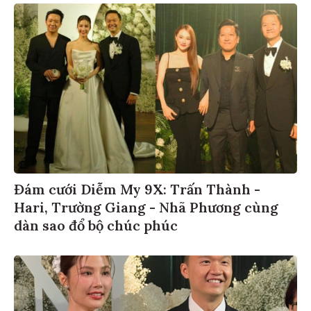
Đám cưới Diễm My 9X: Trấn Thành -
Hari, Trường Giang - Nhã Phương cùng
dàn sao đổ bộ chúc phúc