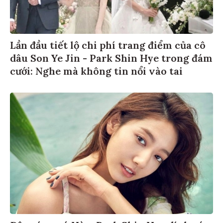
Lần đầu tiết lộ chi phí trang điểm của cô
dâu Son Ye Jin - Park Shin Hye trong đám
cưới: Nghe mà không tin nổi vào tai