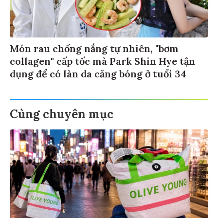
Món rau chống nắng tự nhiên, "bơm
collagen" cấp tốc mà Park Shin Hye tận
dụng để có làn da căng bóng ở tuổi 34
Cùng chuyên mục