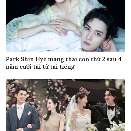
Park Shin Hye mang thai con thứ 2 sau 4
năm cưới tài tử tai tiếng