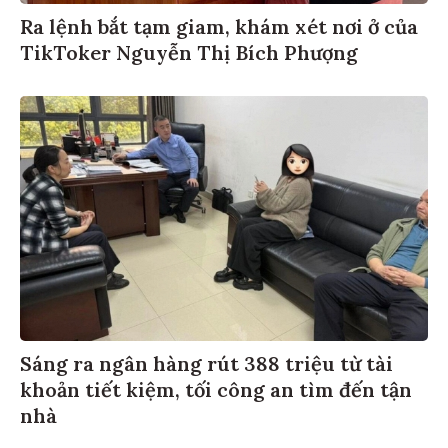
Ra lệnh bắt tạm giam, khám xét nơi ở của
TikToker Nguyễn Thị Bích Phượng
Sáng ra ngân hàng rút 388 triệu từ tài
khoản tiết kiệm, tối công an tìm đến tận
nhà