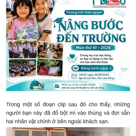
Trong một số đoạn clip sau đó cho thấy, những
người bạn này đã đổ bột mì vào thùng và đợi sẵn
hai nhân vật chính ở bên ngoài khách sạn.