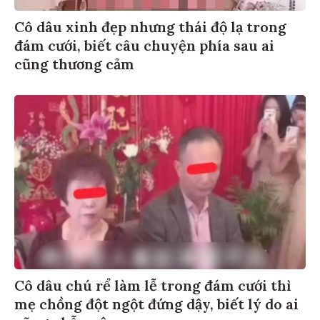
Cô dâu xinh đẹp nhưng thái độ lạ trong
đám cưới, biết câu chuyện phía sau ai
cũng thương cảm
Cô dâu chú rể làm lễ trong đám cưới thì
mẹ chồng đột ngột đứng dậy, biết lý do ai