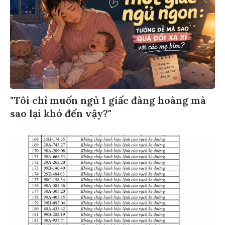
"Tôi chỉ muốn ngủ 1 giấc đàng hoàng mà
sao lại khó đến vậy?"