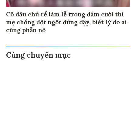
Cô dâu chú rể làm lễ trong đám cưới thì
mẹ chồng đột ngột đứng dậy, biết lý do ai
cũng phẫn nộ
Cùng chuyên mục