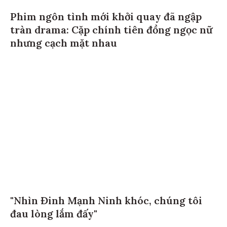
Phim ngôn tình mới khởi quay đã ngập
tràn drama: Cặp chính tiên đồng ngọc nữ
nhưng cạch mặt nhau
"Nhìn Đinh Mạnh Ninh khóc, chúng tôi
đau lòng lắm đấy"