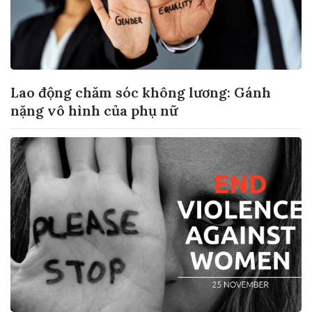
Lao động chăm sóc không lương: Gánh
nặng vô hình của phụ nữ