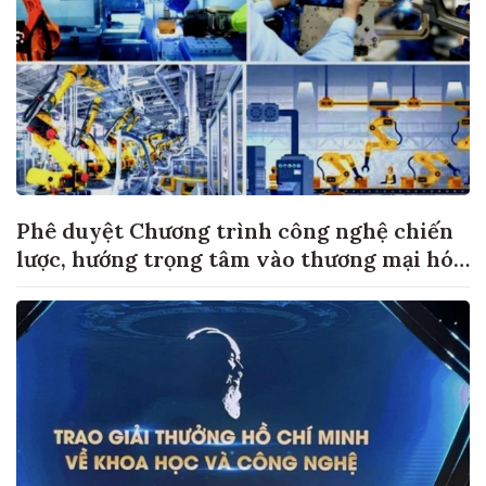
Phê duyệt Chương trình công nghệ chiến
lược, hướng trọng tâm vào thương mại hóa
sản phẩm