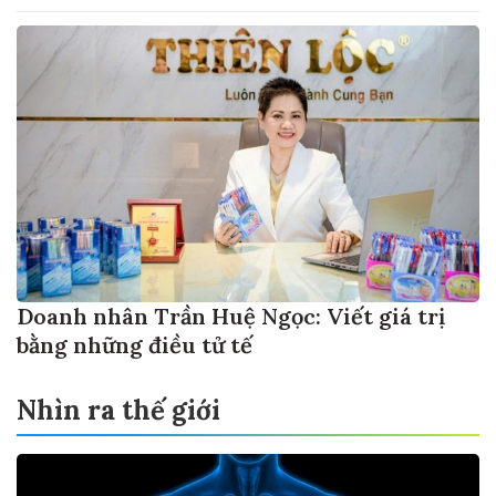
Doanh nhân Trần Huệ Ngọc: Viết giá trị
bằng những điều tử tế
Nhìn ra thế giới