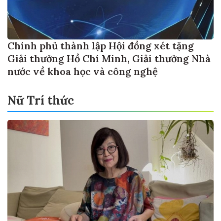
Chính phủ thành lập Hội đồng xét tặng
Giải thưởng Hồ Chí Minh, Giải thưởng Nhà
nước về khoa học và công nghệ
Nữ Trí thức