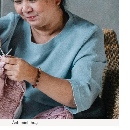
Ảnh minh hoạ