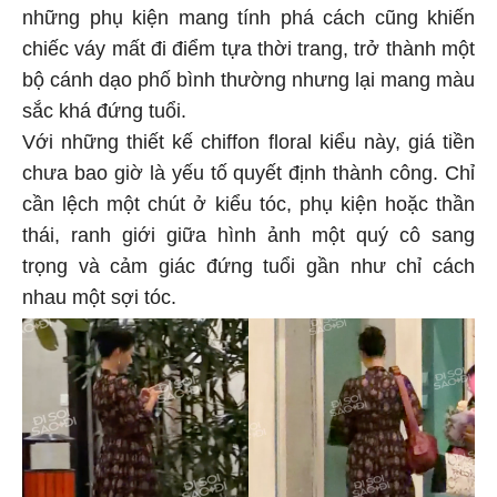
những phụ kiện mang tính phá cách cũng khiến
chiếc váy mất đi điểm tựa thời trang, trở thành một
bộ cánh dạo phố bình thường nhưng lại mang màu
sắc khá đứng tuổi.
Với những thiết kế chiffon floral kiểu này, giá tiền
chưa bao giờ là yếu tố quyết định thành công. Chỉ
cần lệch một chút ở kiểu tóc, phụ kiện hoặc thần
thái, ranh giới giữa hình ảnh một quý cô sang
trọng và cảm giác đứng tuổi gần như chỉ cách
nhau một sợi tóc.