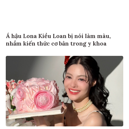
Á hậu Lona Kiều Loan bị nói làm màu,
nhầm kiến thức cơ bản trong y khoa