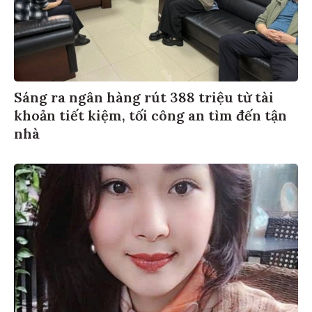
Sáng ra ngân hàng rút 388 triệu từ tài
khoản tiết kiệm, tối công an tìm đến tận
nhà