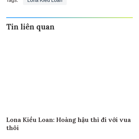
Tin liên quan
Lona Kiều Loan: Hoàng hậu thì đi với vua
thôi