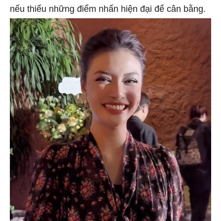
nếu thiếu những điểm nhấn hiện đại để cân bằng.