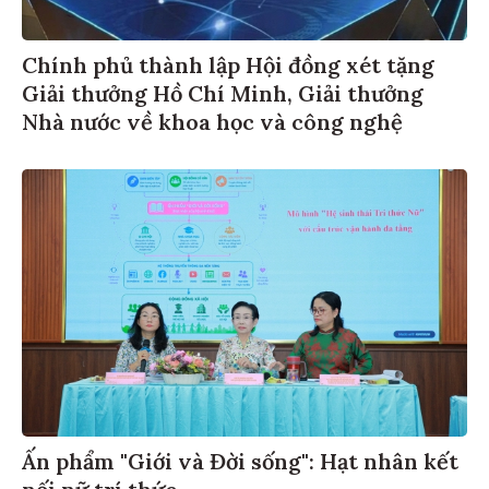
Chính phủ thành lập Hội đồng xét tặng
Giải thưởng Hồ Chí Minh, Giải thưởng
Nhà nước về khoa học và công nghệ
Ấn phẩm "Giới và Đời sống": Hạt nhân kết