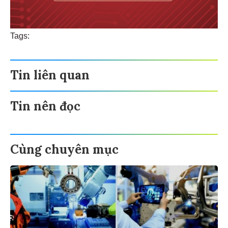
Tags:
Tin liên quan
Tin nên đọc
Cùng chuyên mục