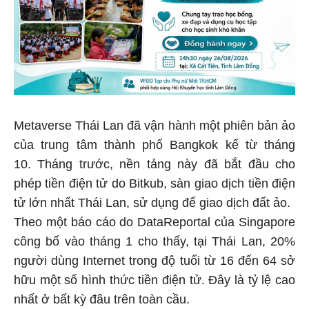
Metaverse Thái Lan đã vận hành một phiên bản ảo
của trung tâm thành phố Bangkok kể từ tháng
10. Tháng trước, nền tảng này đã bắt đầu cho
phép tiền điện tử do Bitkub, sàn giao dịch tiền điện
tử lớn nhất Thái Lan, sử dụng để giao dịch đất ảo.
Theo một báo cáo do DataReportal của Singapore
công bố vào tháng 1 cho thấy, tại Thái Lan, 20%
người dùng Internet trong độ tuổi từ 16 đến 64 sở
hữu một số hình thức tiền điện tử. Đây là tỷ lệ cao
nhất ở bất kỳ đâu trên toàn cầu.