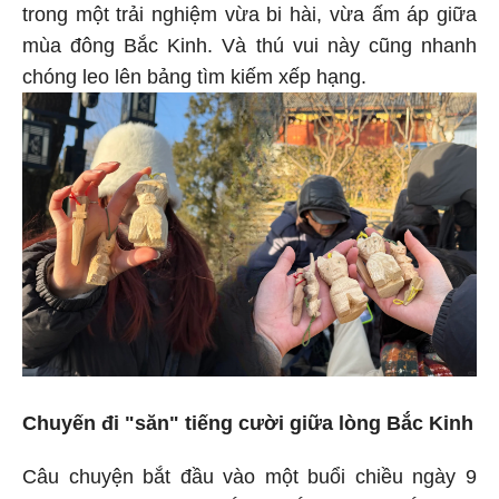
trong một trải nghiệm vừa bi hài, vừa ấm áp giữa
mùa đông Bắc Kinh. Và thú vui này cũng nhanh
chóng leo lên bảng tìm kiếm xếp hạng.
Chuyến đi "săn" tiếng cười giữa lòng Bắc Kinh
Câu chuyện bắt đầu vào một buổi chiều ngày 9