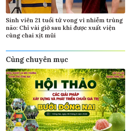
Sinh viên 21 tuổi tử vong vì nhiễm trùng
não: Chỉ vài giờ sau khi được xuất viện
cùng chai xịt mũi
Cùng chuyên mục