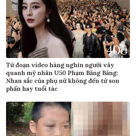
Từ đoạn video hàng nghìn người vây
quanh mỹ nhân U50 Phạm Băng Băng:
Nhan sắc của phụ nữ không đến từ son
phấn hay tuổi tác