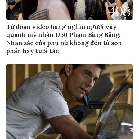
Từ đoạn video hàng nghìn người vây
quanh mỹ nhân U50 Phạm Băng Băng:
Nhan sắc của phụ nữ không đến từ son
phấn hay tuổi tác