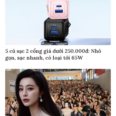
5 củ sạc 2 cổng giá dưới 250.000đ: Nhỏ
gọn, sạc nhanh, có loại tới 65W