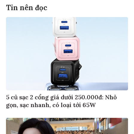
Tin nên đọc
5 củ sạc 2 cổng giá dưới 250.000đ: Nhỏ
gọn, sạc nhanh, có loại tới 65W