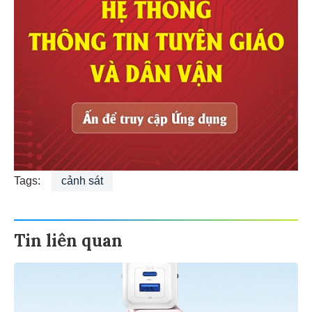
Tags:
cảnh sát
Tin liên quan