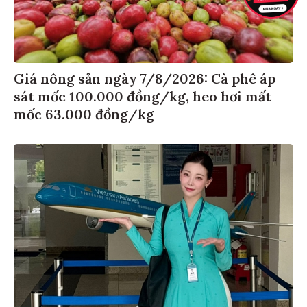
Giá nông sản ngày 7/8/2026: Cà phê áp
sát mốc 100.000 đồng/kg, heo hơi mất
mốc 63.000 đồng/kg