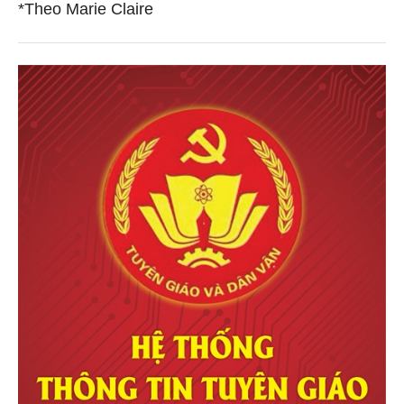
*Theo Marie Claire