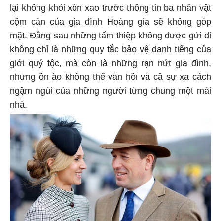
lại không khỏi xôn xao trước thông tin ba nhân vật
cộm cán của gia đình Hoàng gia sẽ không góp
mặt. Đằng sau những tấm thiệp không được gửi đi
không chỉ là những quy tắc bảo vệ danh tiếng của
giới quý tộc, mà còn là những rạn nứt gia đình,
những ồn ào không thể vãn hồi và cả sự xa cách
ngậm ngùi của những người từng chung một mái
nhà.