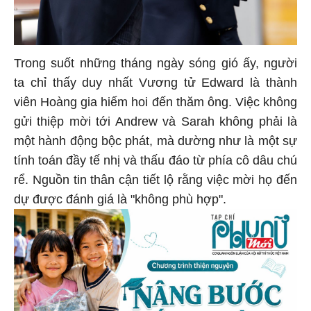
Trong suốt những tháng ngày sóng gió ấy, người
ta chỉ thấy duy nhất Vương tử Edward là thành
viên Hoàng gia hiếm hoi đến thăm ông. Việc không
gửi thiệp mời tới Andrew và Sarah không phải là
một hành động bộc phát, mà dường như là một sự
tính toán đầy tế nhị và thấu đáo từ phía cô dâu chú
rể. Nguồn tin thân cận tiết lộ rằng việc mời họ đến
dự được đánh giá là "không phù hợp".