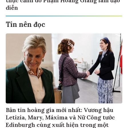
diễn
Tin nên đọc
Bản tin hoàng gia mới nhất: Vương hậu
Letizia, Mary, Máxima và Nữ Công tước
Edinburgh cùng xuất hiện trong một