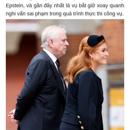
Epstein, và gần đây nhất là vụ bắt giữ xoay quanh
nghi vấn sai phạm trong quá trình thực thi công vụ.