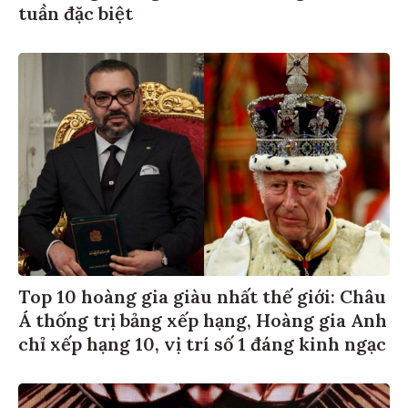
tuần đặc biệt
Top 10 hoàng gia giàu nhất thế giới: Châu
Á thống trị bảng xếp hạng, Hoàng gia Anh
chỉ xếp hạng 10, vị trí số 1 đáng kinh ngạc