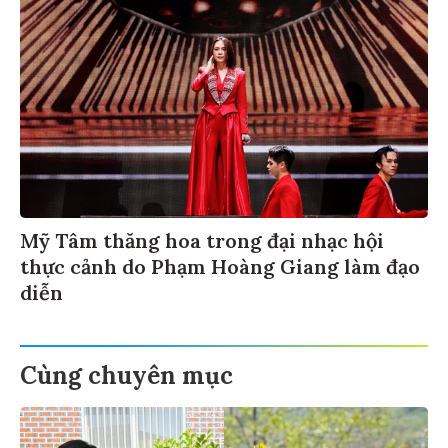
Mỹ Tâm thăng hoa trong đại nhạc hội
thực cảnh do Phạm Hoàng Giang làm đạo
diễn
Cùng chuyên mục