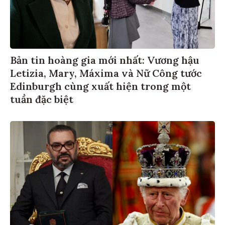
Bản tin hoàng gia mới nhất: Vương hậu
Letizia, Mary, Máxima và Nữ Công tước
Edinburgh cùng xuất hiện trong một
tuần đặc biệt