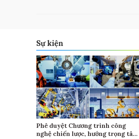
Sự kiện
Phê duyệt Chương trình công
nghệ chiến lược, hướng trọng tâm