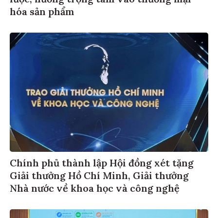
hóa sản phẩm
Chính phủ thành lập Hội đồng xét tặng
Giải thưởng Hồ Chí Minh, Giải thưởng
Nhà nước về khoa học và công nghệ