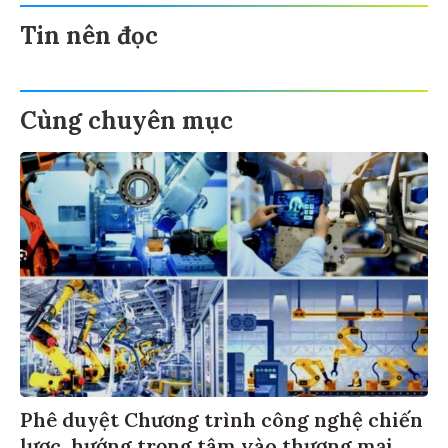
Tin nên đọc
Cùng chuyên mục
Phê duyệt Chương trình công nghệ chiến
lược, hướng trọng tâm vào thương mại