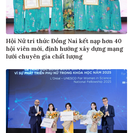
Hội Nữ trí thức Đồng Nai kết nạp hơn 40
hội viên mới, định hướng xây dựng mạng
lưới chuyên gia chất lượng