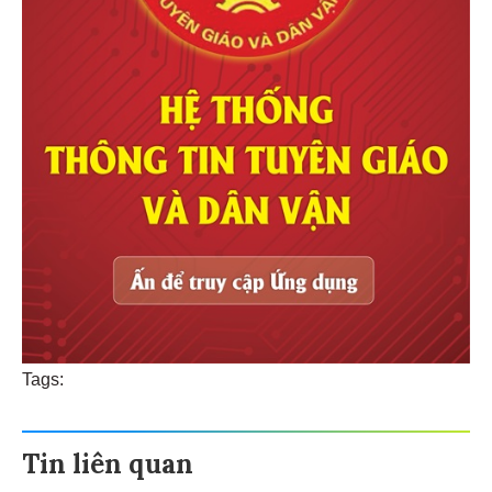
Tags:
Tin liên quan