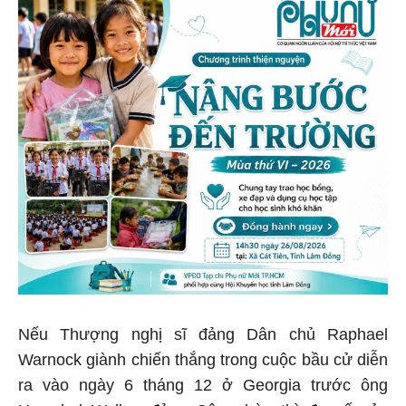
Nếu Thượng nghị sĩ đảng Dân chủ Raphael
Warnock giành chiến thắng trong cuộc bầu cử diễn
ra vào ngày 6 tháng 12 ở Georgia trước ông