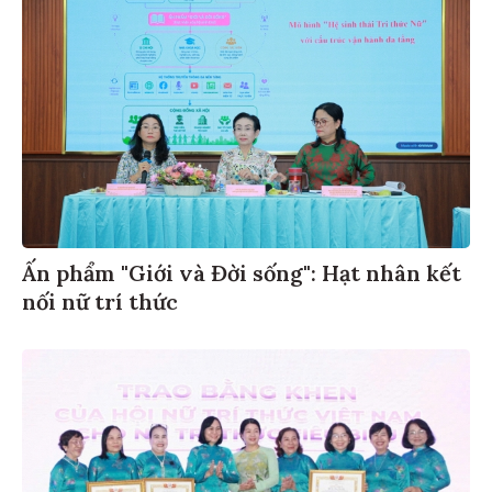
Ấn phẩm "Giới và Đời sống": Hạt nhân kết
nối nữ trí thức