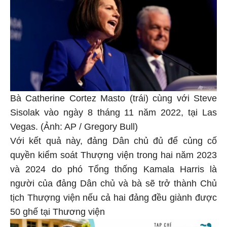
Bà Catherine Cortez Masto (trái) cùng với Steve
Sisolak vào ngày 8 tháng 11 năm 2022, tại Las
Vegas. (Ảnh: AP / Gregory Bull)
Với kết quả này, đảng Dân chủ đủ để củng cố
quyền kiểm soát Thượng viện trong hai năm 2023
và 2024 do phó Tổng thống Kamala Harris là
người của đảng Dân chủ và bà sẽ trở thành Chủ
tịch Thượng viện nếu cả hai đảng đều giành được
50 ghế tại Thương viện