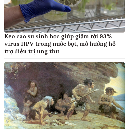
Kẹo cao su sinh học giúp giảm tới 93%
virus HPV trong nước bọt, mở hướng hỗ
trợ điều trị ung thư