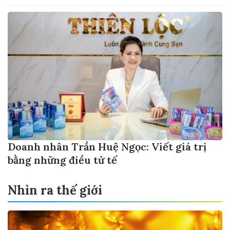
Doanh nhân Trần Huệ Ngọc: Viết giá trị
bằng những điều tử tế
Nhìn ra thế giới