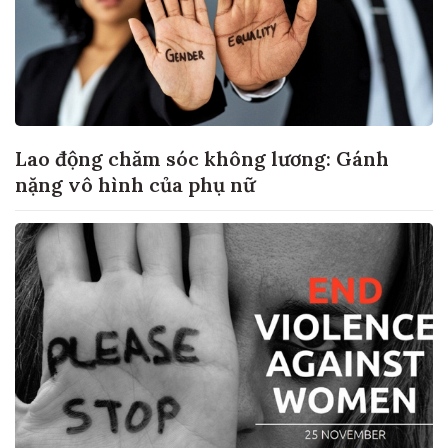
Lao động chăm sóc không lương: Gánh
nặng vô hình của phụ nữ