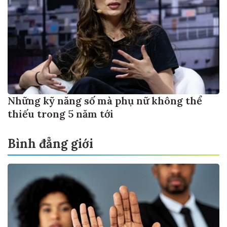
Những kỹ năng số mà phụ nữ không thể
thiếu trong 5 năm tới
Bình đẳng giới