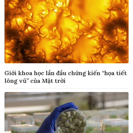
Giới khoa học lần đầu chứng kiến “họa tiết
lông vũ” của Mặt trời