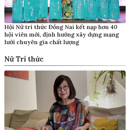
Hội Nữ trí thức Đồng Nai kết nạp hơn 40
hội viên mới, định hướng xây dựng mạng
lưới chuyên gia chất lượng
Nữ Trí thức