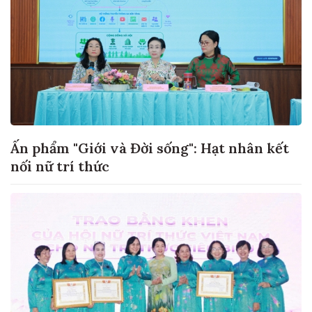
Ấn phẩm "Giới và Đời sống": Hạt nhân kết
nối nữ trí thức