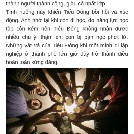
thành người thành công, giàu có nhất lớp.
Tình huống này khiến Tiểu Đông bồi hồi và xúc
động. Anh nhớ lại khi còn đi học, do năng lực học
tập còn kém nên Tiểu Đông không nhận được
nhiều chú ý, thậm chí còn bị bạn học phớt lờ.
Những vất vả của Tiểu Đông khi một mình đi lập
nghiệp ở thành phố lớn giờ đây trở thành điều
hoàn toàn xứng đáng.