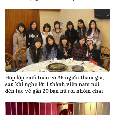
Họp lớp cuối tuần có 36 người tham gia,
sau khi nghe lời 1 thành viên nam nói,
đến lúc về gần 20 bạn nữ rời nhóm chat