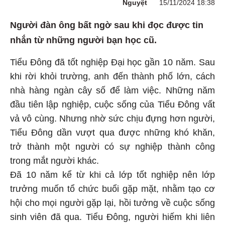
Nguyệt
15/11/2024 18:38
Người đàn ông bất ngờ sau khi đọc được tin
nhắn từ những người bạn học cũ.
Tiểu Đông đã tốt nghiệp Đại học gần 10 năm. Sau
khi rời khỏi trường, anh đến thành phố lớn, cách
nhà hàng ngàn cây số để làm việc. Những năm
đầu tiên lập nghiệp, cuộc sống của Tiểu Đông vất
vả vô cùng. Nhưng nhờ sức chịu đựng hơn người,
Tiểu Đông dần vượt qua được những khó khăn,
trở thành một người có sự nghiệp thành công
trong mắt người khác.
Đã 10 năm kể từ khi cả lớp tốt nghiệp nên lớp
trưởng muốn tổ chức buổi gặp mặt, nhằm tạo cơ
hội cho mọi người gặp lại, hồi tưởng về cuộc sống
sinh viên đã qua. Tiểu Đông, người hiếm khi liên