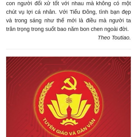
con người đối xử tốt với nhau mà không có một
chút vụ lợi cá nhân. Với Tiểu Đông, tình bạn đẹp
và trong sáng như thế mới là điều mà người ta
trân trọng trong suốt bao năm bon chen ngoài đời.
Theo Toutiao.