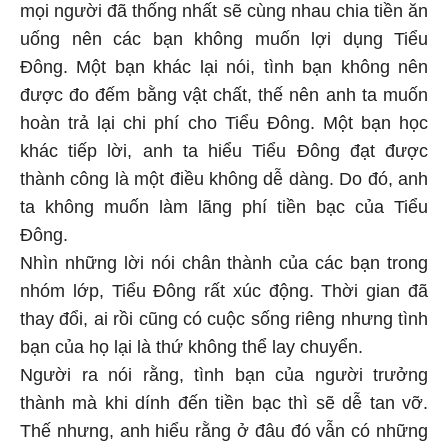
mọi người đã thống nhất sẽ cùng nhau chia tiền ăn
uống nên các bạn không muốn lợi dụng Tiểu
Đông. Một bạn khác lại nói, tình bạn không nên
được đo đếm bằng vật chất, thế nên anh ta muốn
hoàn trả lại chi phí cho Tiểu Đông. Một bạn học
khác tiếp lời, anh ta hiểu Tiểu Đông đạt được
thành công là một điều không dễ dàng. Do đó, anh
ta không muốn làm lãng phí tiền bạc của Tiểu
Đông.
Nhìn những lời nói chân thành của các bạn trong
nhóm lớp, Tiểu Đông rất xúc động. Thời gian đã
thay đổi, ai rồi cũng có cuộc sống riêng nhưng tình
bạn của họ lại là thứ không thể lay chuyển.
Người ra nói rằng, tình bạn của người trưởng
thành mà khi dính đến tiền bạc thì sẽ dễ tan vỡ.
Thế nhưng, anh hiểu rằng ở đâu đó vẫn có những