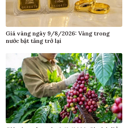
Giá vàng ngày 9/8/2026: Vàng trong
nước bật tăng trở lại