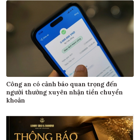
Công an có cảnh báo quan trọng đến
người thường xuyên nhận tiền chuyển
khoản