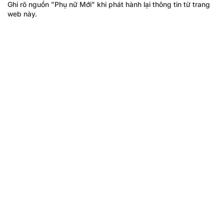
Ghi rõ nguồn "Phụ nữ Mới" khi phát hành lại thông tin từ trang
web này.