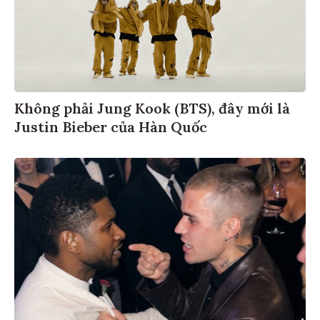
Không phải Jung Kook (BTS), đây mới là
Justin Bieber của Hàn Quốc