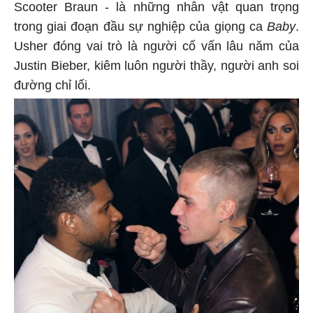
Scooter Braun - là những nhân vật quan trọng
trong giai đoạn đầu sự nghiệp của giọng ca
Baby
.
Usher đóng vai trò là người cố vấn lâu năm của
Justin Bieber, kiêm luôn người thầy, người anh soi
đường chỉ lối.