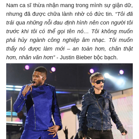
Nam ca sĩ thừa nhận mang trong mình sự giận dữ,
nhưng đã được chữa lành nhờ có đức tin.
“Tôi đã
trải qua những nỗi đau định hình nên con người tôi
trước khi tôi có thể gọi tên nó… Tôi không muốn
phá hủy ngành công nghiệp âm nhạc. Tôi muốn
thấy nó được làm mới – an toàn hơn, chân thật
hơn, nhân văn hơn”
- Justin Bieber bộc bạch.