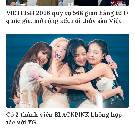
VIETFISH 2026 quy tụ 568 gian hàng từ 17
quốc gia, mở rộng kết nối thủy sản Việt
Có 2 thành viên BLACKPINK không hợp
tác với YG