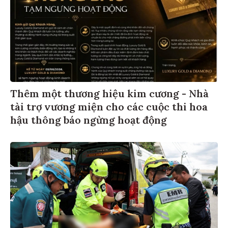
Thêm một thương hiệu kim cương - Nhà
tài trợ vương miện cho các cuộc thi hoa
hậu thông báo ngừng hoạt động