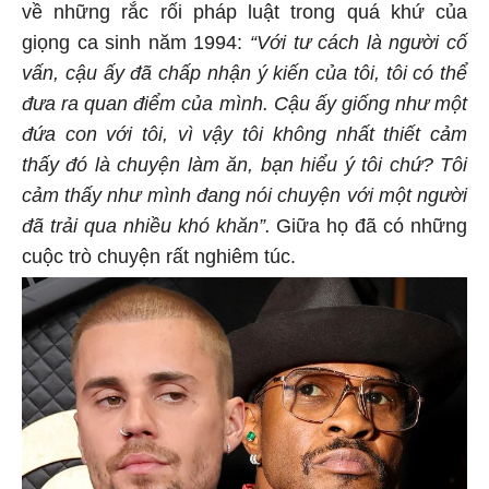
về những rắc rối pháp luật trong quá khứ của
giọng ca sinh năm 1994:
“Với tư cách là người cố
vấn, cậu ấy đã chấp nhận ý kiến của tôi, tôi có thể
đưa ra quan điểm của mình. Cậu ấy giống như một
đứa con với tôi, vì vậy tôi không nhất thiết cảm
thấy đó là chuyện làm ăn, bạn hiểu ý tôi chứ? Tôi
cảm thấy như mình đang nói chuyện với một người
đã trải qua nhiều khó khăn”.
Giữa họ đã có những
cuộc trò chuyện rất nghiêm túc.