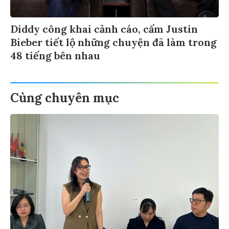
Diddy công khai cảnh cáo, cấm Justin
Bieber tiết lộ những chuyện đã làm trong
48 tiếng bên nhau
Cùng chuyên mục