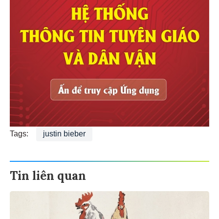
Tags:
justin bieber
Tin liên quan