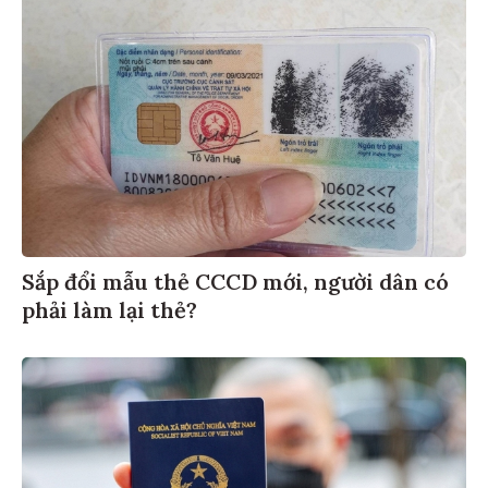
Sắp đổi mẫu thẻ CCCD mới, người dân có
phải làm lại thẻ?