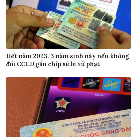
Hết năm 2023, 3 năm sinh này nếu không
đổi CCCD gắn chip sẽ bị xử phạt