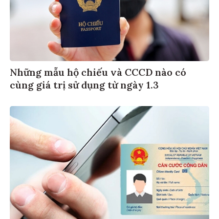
Những mẫu hộ chiếu và CCCD nào có
cùng giá trị sử dụng từ ngày 1.3