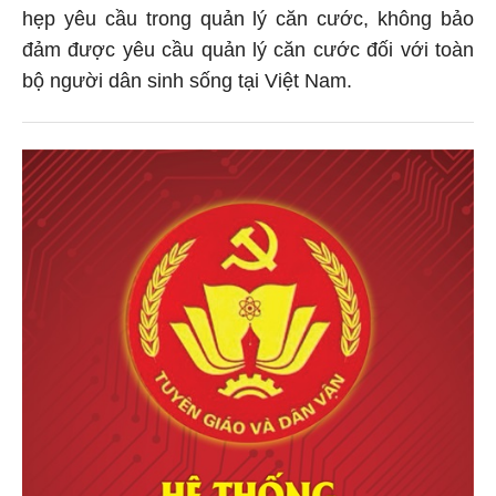
hẹp yêu cầu trong quản lý căn cước, không bảo
đảm được yêu cầu quản lý căn cước đối với toàn
bộ người dân sinh sống tại Việt Nam.