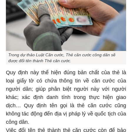
Trong dự thảo Luật Căn cước, Thẻ căn cước công dân sẽ
được đổi tên thành Thẻ căn cước.
Quy định này thể hiện đúng bản chất của thẻ là
loại giấy tờ có chứa thông tin về căn cước của
người dân; giúp phân biệt người này với người
khác; xác định danh tính trong thực hiện giao
dịch… Quy định tên gọi là thẻ căn cước cũng
không tác động đến địa vị pháp lý về quốc tịch của
công dân.
Việc đổi tên thẻ thành thẻ căn cước còn để bảo