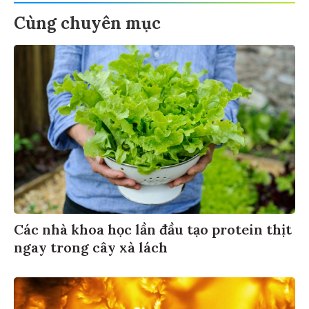
Cùng chuyên mục
Các nhà khoa học lần đầu tạo protein thịt
ngay trong cây xà lách