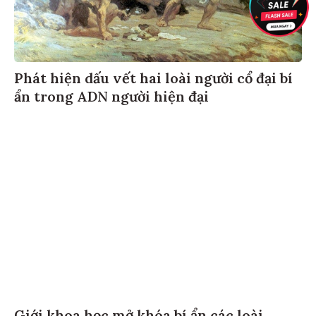
Phát hiện dấu vết hai loài người cổ đại bí
ẩn trong ADN người hiện đại