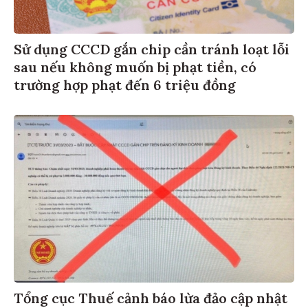
Sử dụng CCCD gắn chip cần tránh loạt lỗi
sau nếu không muốn bị phạt tiền, có
trường hợp phạt đến 6 triệu đồng
Tổng cục Thuế cảnh báo lừa đảo cập nhật