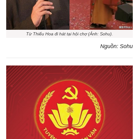
Từ Thiếu Hoa đi hát tại hội chợ (Ảnh: Sohu).
Nguồn: Sohu