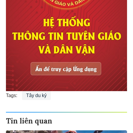
Tags:
Tây du ký
Tin liên quan