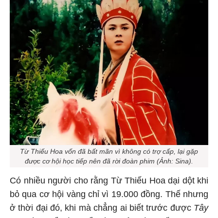
Từ Thiếu Hoa vốn đã bất mãn vì không có trợ cấp, lại gặp
được cơ hội học tiếp nên đã rời đoàn phim (Ảnh: Sina).
Có nhiều người cho rằng Từ Thiếu Hoa dại dột khi
bỏ qua cơ hội vàng chỉ vì 19.000 đồng. Thế nhưng
ở thời đại đó, khi mà chẳng ai biết trước được
Tây