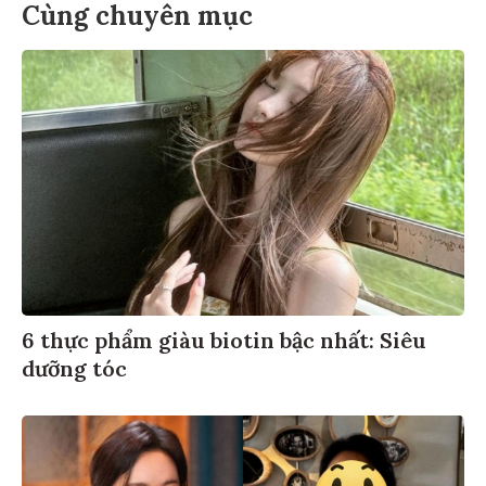
Cùng chuyên mục
6 thực phẩm giàu biotin bậc nhất: Siêu
dưỡng tóc