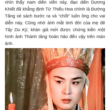
nhìn thấy nam diễn viên này, đạo diễn Dương
Khiết đã khẳng định Từ Thiếu Hoa chính là Đường
Tăng xé sách bước ra và “chốt” luôn ông cho vai
diễn này. Cũng nhờ ánh mắt tinh đời của mẹ đẻ
Tây Du Ký,
khán giả mới được chứng kiến một
hình ảnh Thánh tăng hoàn hảo đến vậy trên màn
ảnh.