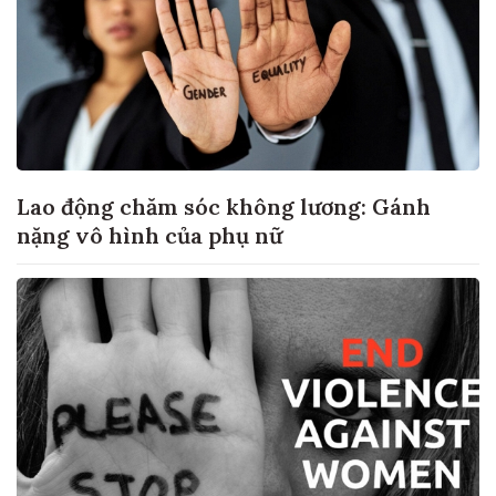
Lao động chăm sóc không lương: Gánh
nặng vô hình của phụ nữ