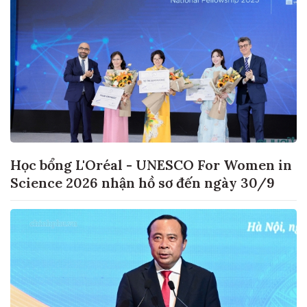
Học bổng L'Oréal - UNESCO For Women in
Science 2026 nhận hồ sơ đến ngày 30/9