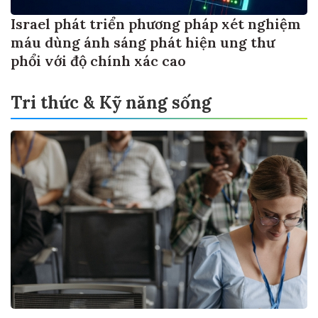
Israel phát triển phương pháp xét nghiệm
máu dùng ánh sáng phát hiện ung thư
phổi với độ chính xác cao
Tri thức & Kỹ năng sống