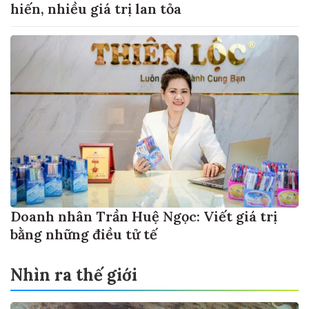
hiến, nhiều giá trị lan tỏa
Doanh nhân Trần Huệ Ngọc: Viết giá trị
bằng những điều tử tế
Nhìn ra thế giới