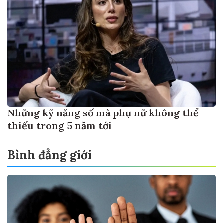
Những kỹ năng số mà phụ nữ không thể
thiếu trong 5 năm tới
Bình đẳng giới