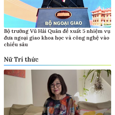
Bộ trưởng Vũ Hải Quân đề xuất 5 nhiệm vụ
đưa ngoại giao khoa học và công nghệ vào
chiều sâu
Nữ Trí thức