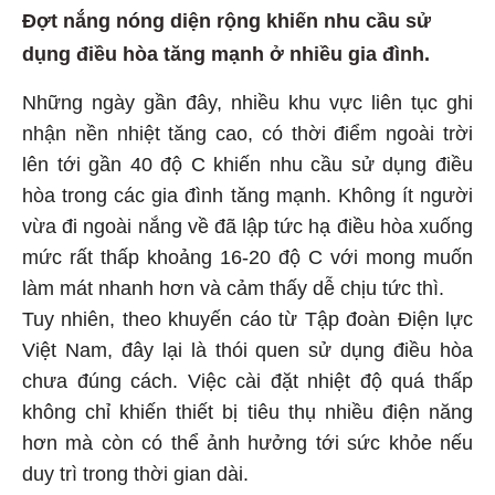
Đợt nắng nóng diện rộng khiến nhu cầu sử
dụng điều hòa tăng mạnh ở nhiều gia đình.
Những ngày gần đây, nhiều khu vực liên tục ghi
nhận nền nhiệt tăng cao, có thời điểm ngoài trời
lên tới gần 40 độ C khiến nhu cầu sử dụng điều
hòa trong các gia đình tăng mạnh. Không ít người
vừa đi ngoài nắng về đã lập tức hạ điều hòa xuống
mức rất thấp khoảng 16-20 độ C với mong muốn
làm mát nhanh hơn và cảm thấy dễ chịu tức thì.
Tuy nhiên, theo khuyến cáo từ Tập đoàn Điện lực
Việt Nam, đây lại là thói quen sử dụng điều hòa
chưa đúng cách. Việc cài đặt nhiệt độ quá thấp
không chỉ khiến thiết bị tiêu thụ nhiều điện năng
hơn mà còn có thể ảnh hưởng tới sức khỏe nếu
duy trì trong thời gian dài.