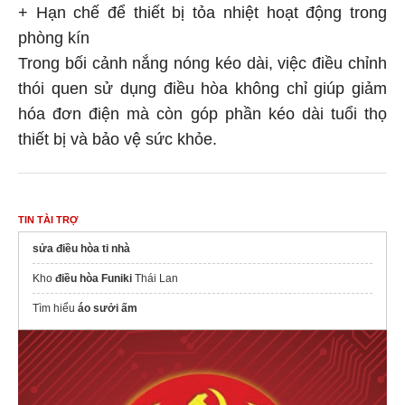
+ Hạn chế để thiết bị tỏa nhiệt hoạt động trong
phòng kín
Trong bối cảnh nắng nóng kéo dài, việc điều chỉnh
thói quen sử dụng điều hòa không chỉ giúp giảm
hóa đơn điện mà còn góp phần kéo dài tuổi thọ
thiết bị và bảo vệ sức khỏe.
TIN TÀI TRỢ
sửa điều hòa ti nhà
Kho
điều hòa Funiki
Thái Lan
Tìm hiểu
áo sưởi ấm