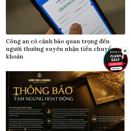
Công an có cảnh báo quan trọng đến
người thường xuyên nhận tiền chuyển
✕
khoản