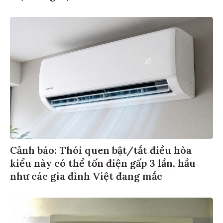
Cảnh báo: Thói quen bật/tắt điều hòa
kiểu này có thể tốn điện gấp 3 lần, hầu
như các gia đình Việt đang mắc