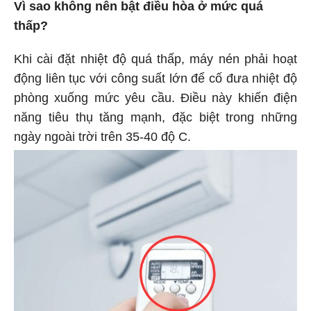
Vì sao không nên bật điều hòa ở mức quá
thấp?
Khi cài đặt nhiệt độ quá thấp, máy nén phải hoạt
động liên tục với công suất lớn để cố đưa nhiệt độ
phòng xuống mức yêu cầu. Điều này khiến điện
năng tiêu thụ tăng mạnh, đặc biệt trong những
ngày ngoài trời trên 35-40 độ C.