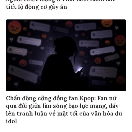
tiết lộ động cơ gây án
Chấn động cộng đồng fan Kpop: Fan nữ
qua đời giữa làn sóng bạo lực mạng, dấy
lên tranh luận về mặt tối của văn hóa đu
idol