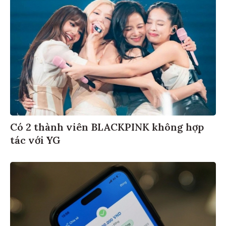
Có 2 thành viên BLACKPINK không hợp
tác với YG