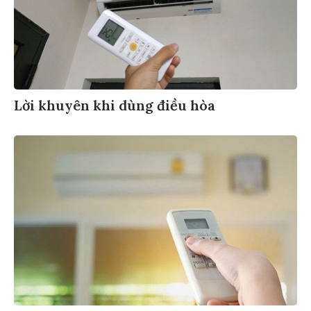
Lời khuyên khi dùng điều hòa