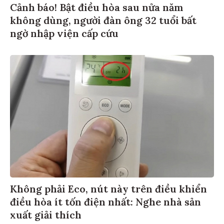
Cảnh báo! Bật điều hòa sau nửa năm
không dùng, người đàn ông 32 tuổi bất
ngờ nhập viện cấp cứu
Không phải Eco, nút này trên điều khiển
điều hòa ít tốn điện nhất: Nghe nhà sản
xuất giải thích