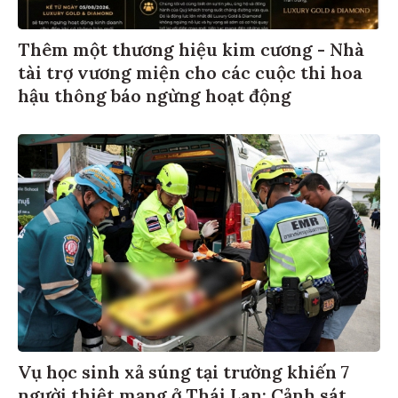
Thêm một thương hiệu kim cương - Nhà
tài trợ vương miện cho các cuộc thi hoa
hậu thông báo ngừng hoạt động
Vụ học sinh xả súng tại trường khiến 7
người thiệt mạng ở Thái Lan: Cảnh sát