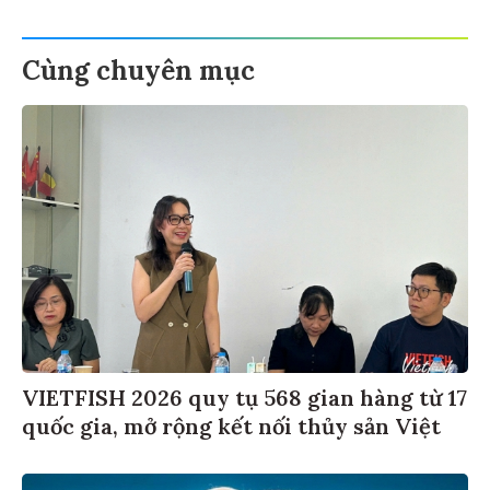
Cùng chuyên mục
VIETFISH 2026 quy tụ 568 gian hàng từ 17
quốc gia, mở rộng kết nối thủy sản Việt