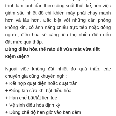
trình làm lạnh dần theo công suất thiết kế, nên việc
giảm sâu nhiệt độ chỉ khiến máy phải chạy mạnh
hơn và lâu hơn. Đặc biệt với những căn phòng
không kín, có ánh nắng chiếu trực tiếp hoặc đông
người, điều hòa sẽ càng tiêu thụ nhiều điện nếu
đặt mức quá thấp.
Dùng điều hòa thế nào để vừa mát vừa tiết
kiệm điện?
Ngoài việc không đặt nhiệt độ quá thấp, các
chuyên gia cũng khuyến nghị:
+ Kết hợp quạt điện hoặc quạt trần
+ Đóng kín cửa khi bật điều hòa
+ Hạn chế bật/tắt liên tục
+ Vệ sinh điều hòa định kỳ
+ Dùng chế độ hẹn giờ vào ban đêm