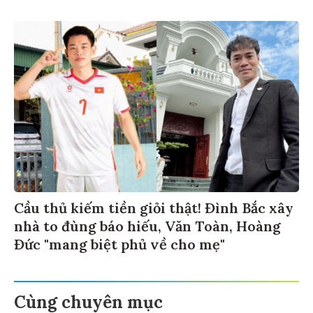
Cầu thủ kiếm tiền giỏi thật! Đình Bắc xây
nhà to đùng báo hiếu, Văn Toàn, Hoàng
Đức "mang biệt phủ về cho mẹ"
Cùng chuyên mục