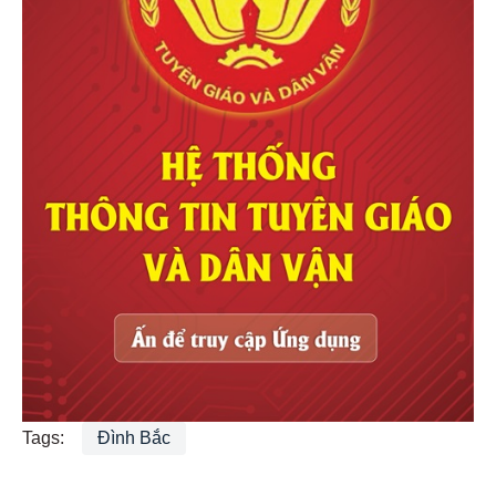
Tags:
Đình Bắc