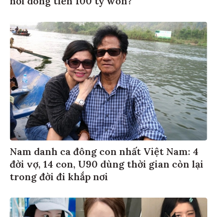
Nam danh ca đông con nhất Việt Nam: 4
đời vợ, 14 con, U90 dùng thời gian còn lại
trong đời đi khắp nơi