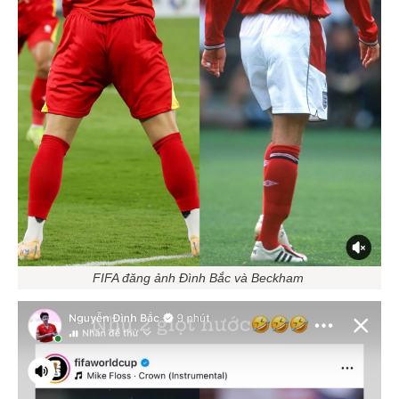
FIFA đăng ảnh Đình Bắc và Beckham