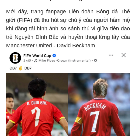
Mới đây, trang fanpage Liên đoàn Bóng đá Thế
giới (FIFA) đã thu hút sự chú ý của người hâm mộ
khi đăng tải hình ảnh so sánh thú vị giữa tiền đạo
trẻ Nguyễn Đình Bắc và huyền thoại lừng lẫy của
Manchester United - David Beckham.