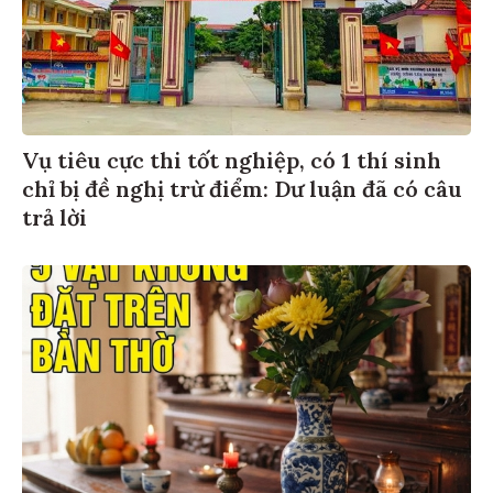
Vụ tiêu cực thi tốt nghiệp, có 1 thí sinh
chỉ bị đề nghị trừ điểm: Dư luận đã có câu
trả lời