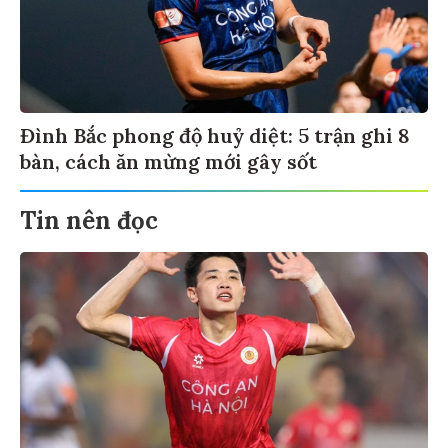
Đình Bắc phong độ huỷ diệt: 5 trận ghi 8
bàn, cách ăn mừng mới gây sốt
Tin nên đọc