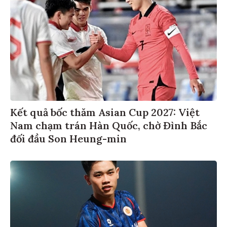
Kết quả bốc thăm Asian Cup 2027: Việt
Nam chạm trán Hàn Quốc, chờ Đình Bắc
đối đầu Son Heung-min