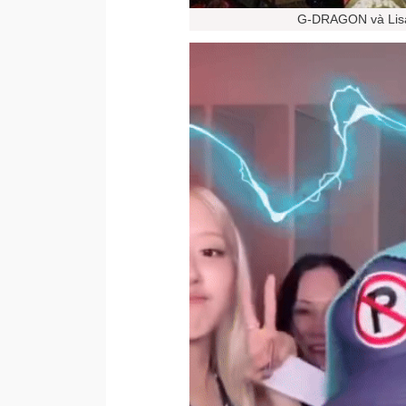
G-DRAGON và Lisa 