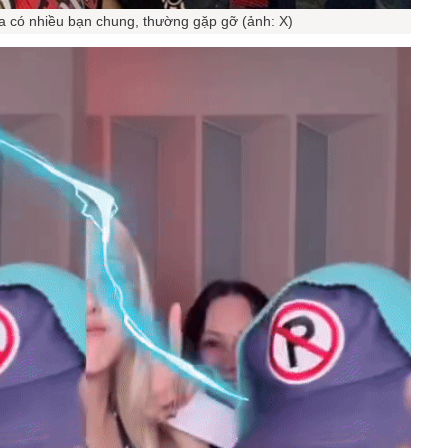
có nhiều bạn chung, thường gặp gỡ (ảnh: X)