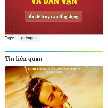
Tags:
g-dragon
Tin liên quan