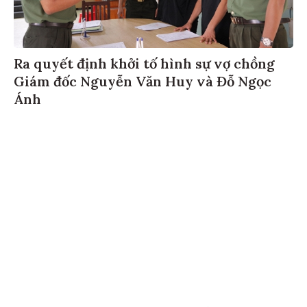
Ra quyết định khởi tố hình sự vợ chồng
Giám đốc Nguyễn Văn Huy và Đỗ Ngọc
Ánh