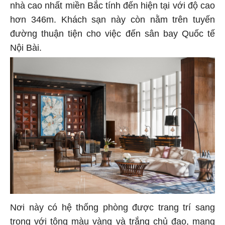
nhà cao nhất miền Bắc tính đến hiện tại với độ cao
hơn 346m. Khách sạn này còn nằm trên tuyến
đường thuận tiện cho việc đến sân bay Quốc tế
Nội Bài.
Nơi này có hệ thống phòng được trang trí sang
trọng với tông màu vàng và trắng chủ đạo, mang