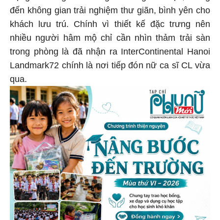
đến không gian trải nghiệm thư giãn, bình yên cho
khách lưu trú. Chính vì thiết kế đặc trưng nên
nhiều người hâm mộ chỉ cần nhìn thảm trải sàn
trong phòng là đã nhận ra InterContinental Hanoi
Landmark72 chính là nơi tiếp đón nữ ca sĩ CL vừa
qua.