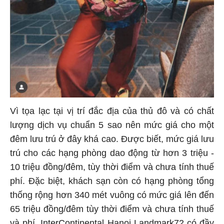
Vì tọa lạc tại vị trí đắc địa của thủ đô và có chất
lượng dịch vụ chuẩn 5 sao nên mức giá cho một
đêm lưu trú ở đây khá cao. Được biết, mức giá lưu
trú cho các hạng phòng dao động từ hơn 3 triệu -
10 triệu đồng/đêm, tùy thời điểm và chưa tính thuế
phí. Đặc biệt, khách sạn còn có hạng phòng tổng
thống rộng hơn 340 mét vuông có mức giá lên đến
65 triệu đồng/đêm tùy thời điểm và chưa tính thuế