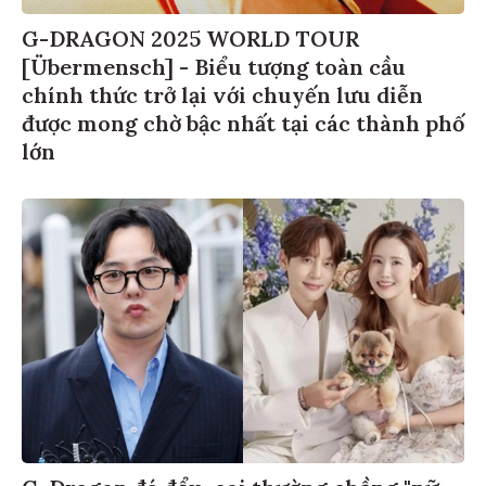
G-DRAGON 2025 WORLD TOUR
[Übermensch] - Biểu tượng toàn cầu
chính thức trở lại với chuyến lưu diễn
được mong chờ bậc nhất tại các thành phố
lớn