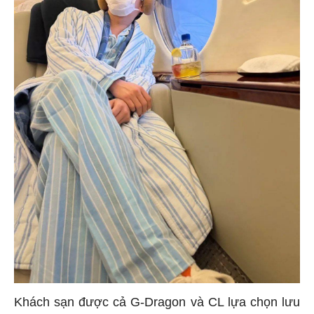
Khách sạn được cả G-Dragon và CL lựa chọn lưu