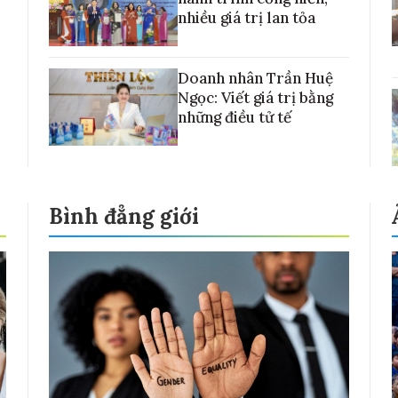
nhiều giá trị lan tỏa
Doanh nhân Trần Huệ
Ngọc: Viết giá trị bằng
những điều tử tế
Bình đẳng giới