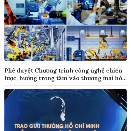
Phê duyệt Chương trình công nghệ chiến
lược, hướng trọng tâm vào thương mại hóa
sản phẩm