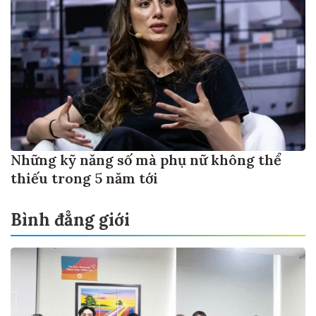
Những kỹ năng số mà phụ nữ không thể
thiếu trong 5 năm tới
Bình đẳng giới