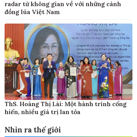
radar từ không gian về với những cánh
đồng lúa Việt Nam
ThS. Hoàng Thị Lài: Một hành trình cống
hiến, nhiều giá trị lan tỏa
Nhìn ra thế giới