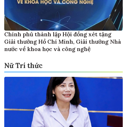
Chính phủ thành lập Hội đồng xét tặng
Giải thưởng Hồ Chí Minh, Giải thưởng Nhà
nước về khoa học và công nghệ
Nữ Trí thức