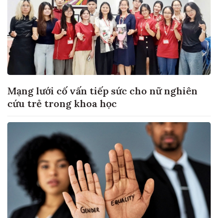
Mạng lưới cố vấn tiếp sức cho nữ nghiên
cứu trẻ trong khoa học