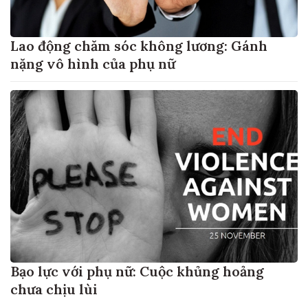
Lao động chăm sóc không lương: Gánh
nặng vô hình của phụ nữ
Bạo lực với phụ nữ: Cuộc khủng hoảng
chưa chịu lùi