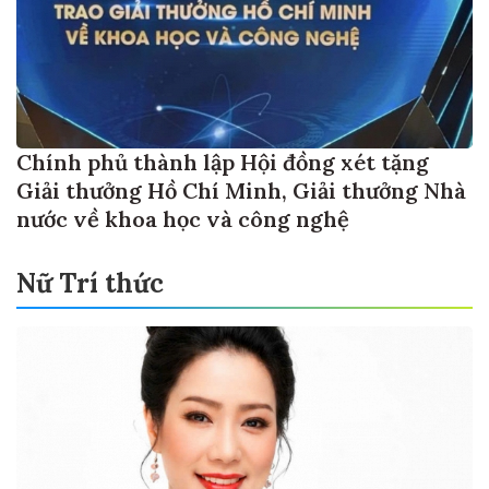
Chính phủ thành lập Hội đồng xét tặng
Giải thưởng Hồ Chí Minh, Giải thưởng Nhà
nước về khoa học và công nghệ
Nữ Trí thức