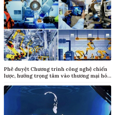
Phê duyệt Chương trình công nghệ chiến
lược, hướng trọng tâm vào thương mại hóa
sản phẩm