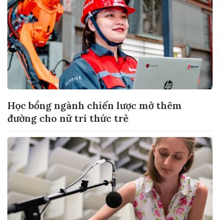
Học bổng ngành chiến lược mở thêm
đường cho nữ trí thức trẻ