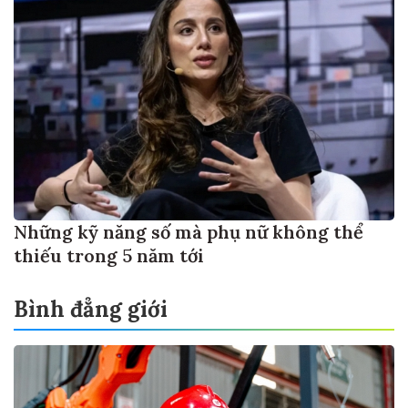
Những kỹ năng số mà phụ nữ không thể
thiếu trong 5 năm tới
Bình đẳng giới