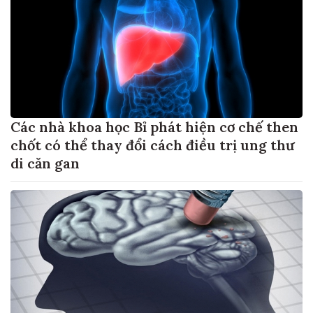
Các nhà khoa học Bỉ phát hiện cơ chế then
chốt có thể thay đổi cách điều trị ung thư
di căn gan