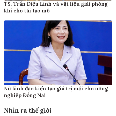
TS. Trần Diệu Linh và vật liệu giải phóng
khí cho tái tạo mô
Nữ lãnh đạo kiến tạo giá trị mới cho nông
nghiệp Đồng Nai
Nhìn ra thế giới