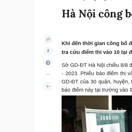
Hà Nội công b
Khi đến thời gian công bố 
tra cứu điểm thi vào 10 tại 
Sở GD-ĐT Hà Nội chiều 8/8 đ
- 2023. Phiếu báo điểm thi
GD-ĐT của 30 quận, huyện, t
báo điểm này tại trường vào 