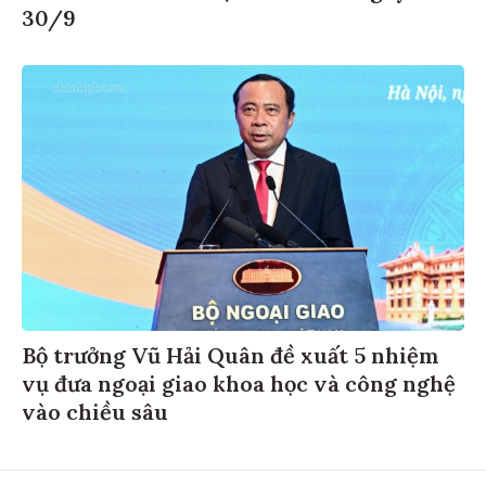
30/9
Bộ trưởng Vũ Hải Quân đề xuất 5 nhiệm
vụ đưa ngoại giao khoa học và công nghệ
vào chiều sâu