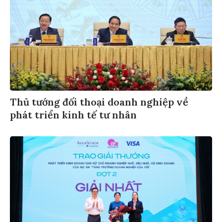
Thủ tướng đối thoại doanh nghiệp về
phát triển kinh tế tư nhân