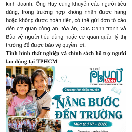
kinh doanh. Ông Huy cũng khuyến cáo người tiêu
dùng, trong trường hợp không nhận được hàng
hoặc không được hoàn tiền, có thể gửi đơn tố cáo
đến cơ quan công an, tòa án, Cục Cạnh tranh và
Bảo vệ người tiêu dùng hoặc cơ quan quản lý thị
trường để được bảo vệ quyền lợi.
Tình hình thất nghiệp và chính sách hỗ trợ người
lao động tại TPHCM