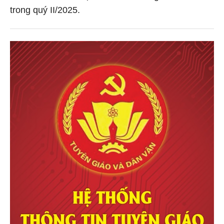
trong quý II/2025.