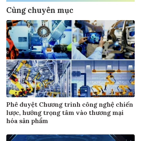
Cùng chuyên mục
Phê duyệt Chương trình công nghệ chiến
lược, hướng trọng tâm vào thương mại
hóa sản phẩm