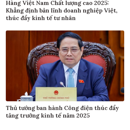
Hàng Việt Nam Chất lượng cao 2025:
Khẳng định bản lĩnh doanh nghiệp Việt,
thúc đẩy kinh tế tư nhân
Thủ tướng ban hành Công điện thúc đẩy
tăng trưởng kinh tế năm 2025