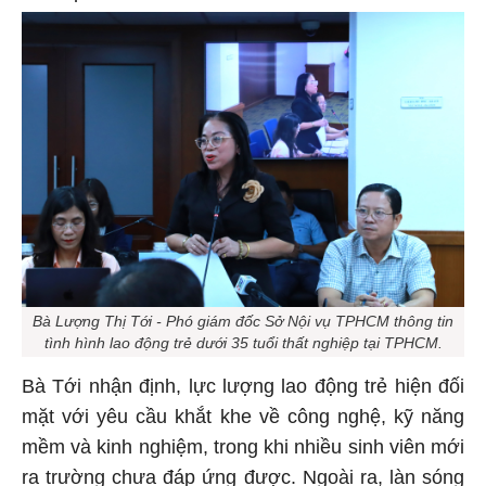
Bà Lượng Thị Tới - Phó giám đốc Sở Nội vụ TPHCM thông tin
tình hình lao động trẻ dưới 35 tuổi thất nghiệp tại TPHCM.
Bà Tới nhận định, lực lượng lao động trẻ hiện đối
mặt với yêu cầu khắt khe về công nghệ, kỹ năng
mềm và kinh nghiệm, trong khi nhiều sinh viên mới
ra trường chưa đáp ứng được. Ngoài ra, làn sóng