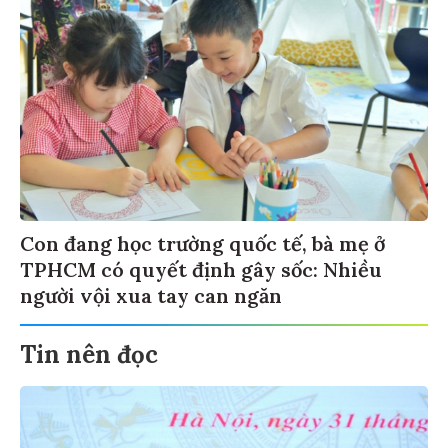
Con đang học trường quốc tế, bà mẹ ở
TPHCM có quyết định gây sốc: Nhiều
người vội xua tay can ngăn
Tin nên đọc