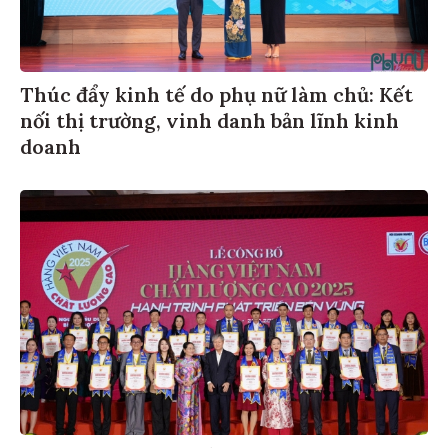
Thúc đẩy kinh tế do phụ nữ làm chủ: Kết
nối thị trường, vinh danh bản lĩnh kinh
doanh