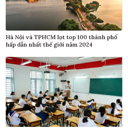
Hà Nội và TPHCM lọt top 100 thành phố
hấp dẫn nhất thế giới năm 2024