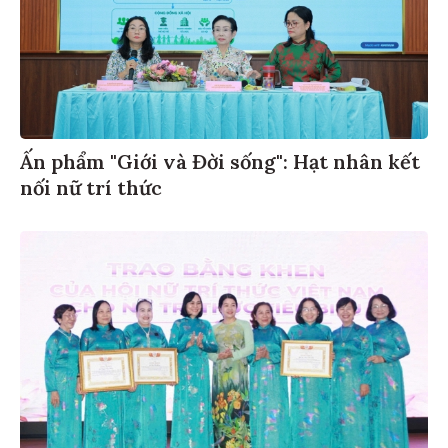
Ấn phẩm "Giới và Đời sống": Hạt nhân kết
nối nữ trí thức