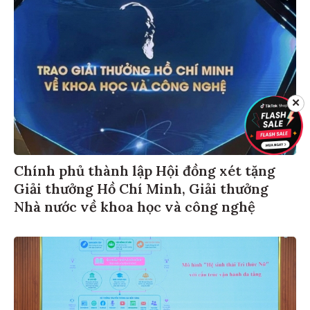
✕
Chính phủ thành lập Hội đồng xét tặng
Giải thưởng Hồ Chí Minh, Giải thưởng
Nhà nước về khoa học và công nghệ