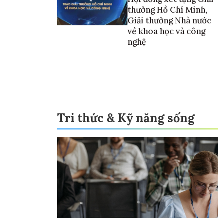
thưởng Hồ Chí Minh,
Giải thưởng Nhà nước
về khoa học và công
nghệ
Tri thức & Kỹ năng sống