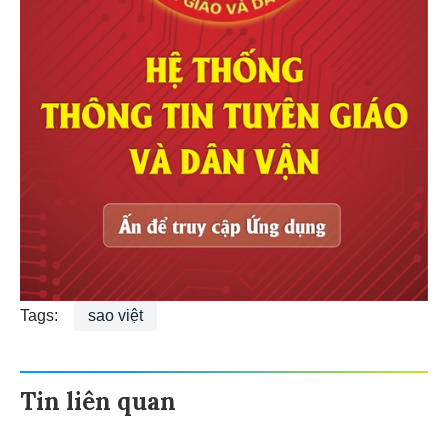
Tags:
sao việt
Tin liên quan