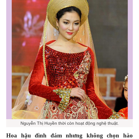
Nguyễn Thị Huyền thời còn hoạt động nghệ thuật.
Hoa hậu đình đám nhưng không chọn hào