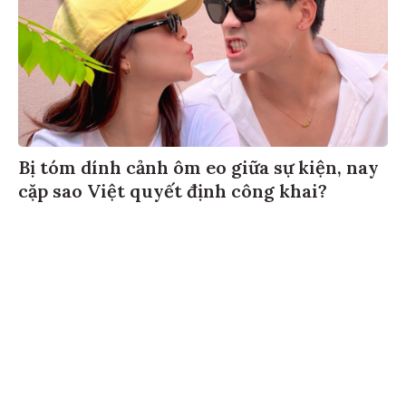
Bị tóm dính cảnh ôm eo giữa sự kiện, nay
cặp sao Việt quyết định công khai?