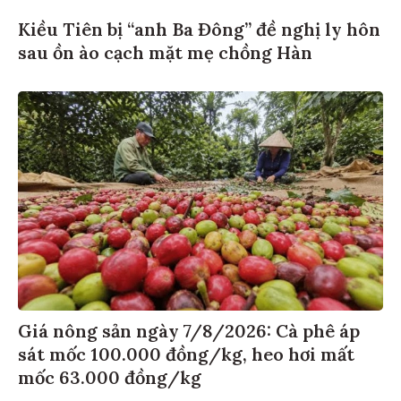
Kiều Tiên bị “anh Ba Đông” đề nghị ly hôn
sau ồn ào cạch mặt mẹ chồng Hàn
Giá nông sản ngày 7/8/2026: Cà phê áp
sát mốc 100.000 đồng/kg, heo hơi mất
mốc 63.000 đồng/kg