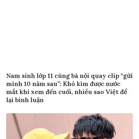
Nam sinh lớp 11 cùng bà nội quay clip “gửi
mình 10 năm sau”: Khó kìm được nước
mắt khi xem đến cuối, nhiều sao Việt để
lại bình luận