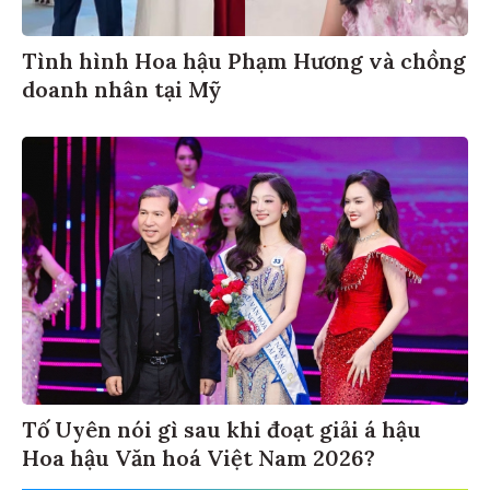
Tình hình Hoa hậu Phạm Hương và chồng
doanh nhân tại Mỹ
Tố Uyên nói gì sau khi đoạt giải á hậu
Hoa hậu Văn hoá Việt Nam 2026?