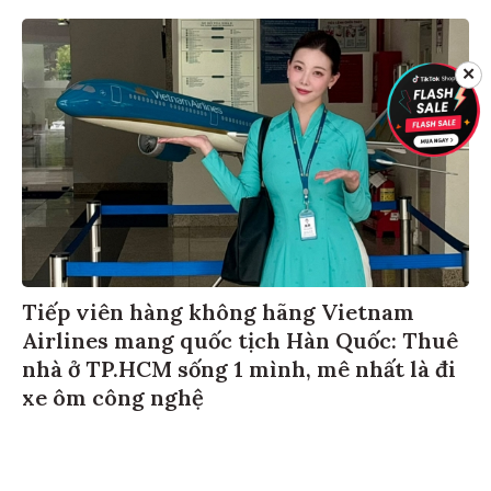
✕
Tiếp viên hàng không hãng Vietnam
Airlines mang quốc tịch Hàn Quốc: Thuê
nhà ở TP.HCM sống 1 mình, mê nhất là đi
xe ôm công nghệ