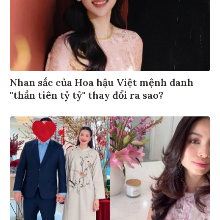
Nhan sắc của Hoa hậu Việt mệnh danh
"thần tiên tỷ tỷ" thay đổi ra sao?