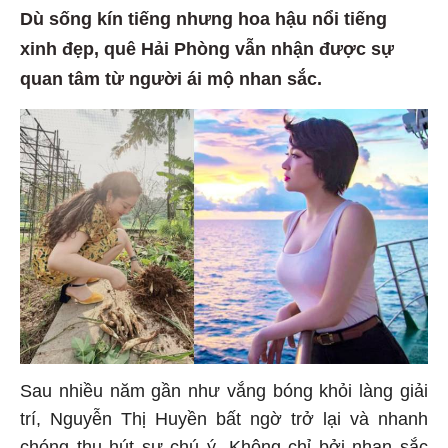
Dù sống kín tiếng nhưng hoa hậu nổi tiếng
xinh đẹp, quê Hải Phòng vẫn nhận được sự
quan tâm từ người ái mộ nhan sắc.
Sau nhiều năm gần như vắng bóng khỏi làng giải
trí, Nguyễn Thị Huyền bất ngờ trở lại và nhanh