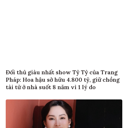
Đối thủ giàu nhất show Tỷ Tỷ của Trang
Pháp: Hoa hậu sở hữu 4.800 tỷ, giữ chồng
tài tử ở nhà suốt 8 năm vì 1 lý do