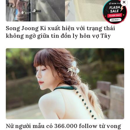
✕
Song Joong Ki xuất hiện với trạng thái
không ngờ giữa tin đồn ly hôn vợ Tây
Nữ người mẫu có 366.000 follow tử vong