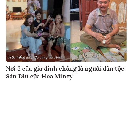
Nơi ở của gia đình chồng là người dân tộc
Sán Dìu của Hòa Minzy