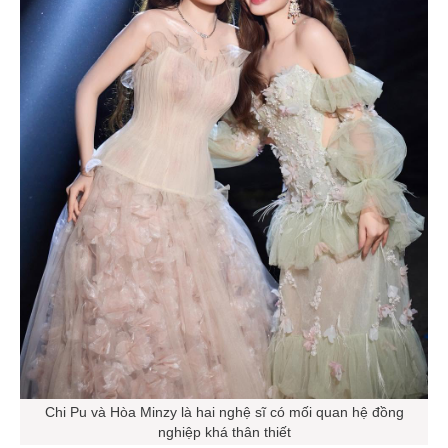
Chi Pu và Hòa Minzy là hai nghệ sĩ có mối quan hệ đồng
nghiệp khá thân thiết