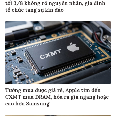
tối 3/8 không rõ nguyên nhân, gia đình
tổ chức tang sự kín đáo
Tưởng mua được giá rẻ, Apple tìm đến
CXMT mua DRAM, hóa ra giá ngang hoặc
cao hơn Samsung