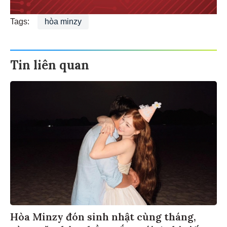
Tags:
hòa minzy
Tin liên quan
Hòa Minzy đón sinh nhật cùng tháng,