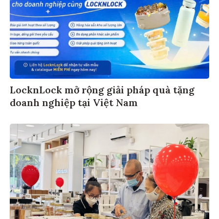
LocknLock mở rộng giải pháp quà tặng
doanh nghiệp tại Việt Nam