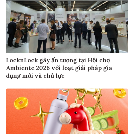
LocknLock gây ấn tượng tại Hội chợ
Ambiente 2026 với loạt giải pháp gia
dụng mới và chủ lực