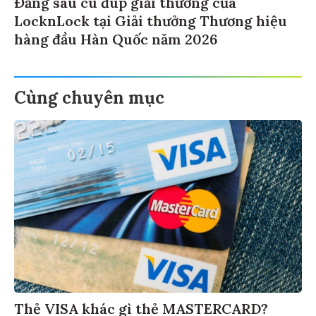
Đằng sau cú đúp giải thưởng của
LocknLock tại Giải thưởng Thương hiệu
hàng đầu Hàn Quốc năm 2026
Cùng chuyên mục
Thẻ VISA khác gì thẻ MASTERCARD?