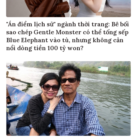
"Án điểm lịch sử" ngành thời trang: Bê bối
sao chép Gentle Monster có thể tống sếp
Blue Elephant vào tù, nhưng không cản
nổi dòng tiền 100 tỷ won?