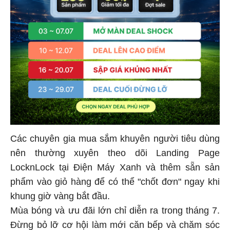
Các chuyên gia mua sắm khuyên người tiêu dùng
nên thường xuyên theo dõi Landing Page
LocknLock tại Điện Máy Xanh và thêm sẵn sản
phẩm vào giỏ hàng để có thể "chốt đơn" ngay khi
khung giờ vàng bắt đầu.
Mùa bóng và ưu đãi lớn chỉ diễn ra trong tháng 7.
Đừng bỏ lỡ cơ hội làm mới căn bếp và chăm sóc