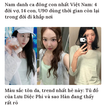
Nam danh ca đông con nhất Việt Nam: 4
đời vợ, 14 con, U90 dùng thời gian còn lại
trong đời đi khắp nơi
Màu sắc tôn da, trend nhất hè này: Tủ đồ
của Lưu Diệc Phi và sao Hàn đang thấy
rất rõ