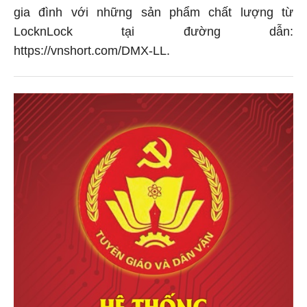
gia đình với những sản phẩm chất lượng từ
LocknLock tại đường dẫn:
https://vnshort.com/DMX-LL.