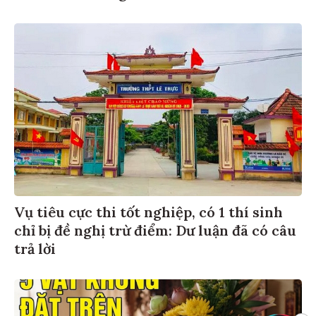
Vụ tiêu cực thi tốt nghiệp, có 1 thí sinh
chỉ bị đề nghị trừ điểm: Dư luận đã có câu
trả lời