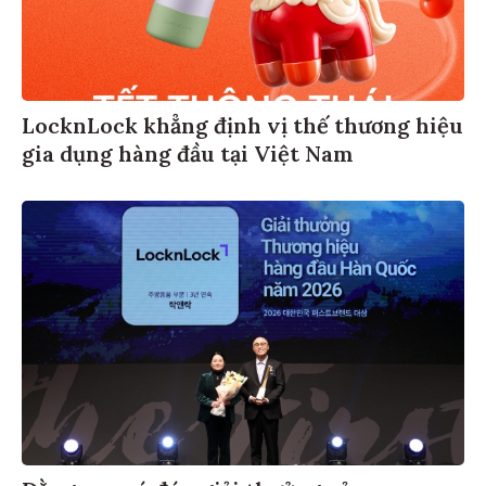
LocknLock khẳng định vị thế thương hiệu
gia dụng hàng đầu tại Việt Nam