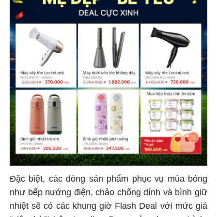
Đặc biệt, các dòng sản phẩm phục vụ mùa bóng
như bếp nướng điện, chảo chống dính và bình giữ
nhiệt sẽ có các khung giờ Flash Deal với mức giá