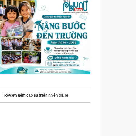
Review nệm cao su thiên nhiên giá rẻ