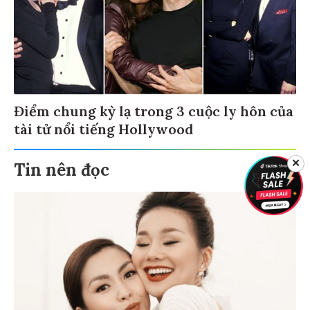
Điểm chung kỳ lạ trong 3 cuộc ly hôn của
tài tử nổi tiếng Hollywood
✕
Tin nên đọc