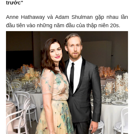
trước"
Anne Hathaway và Adam Shulman gặp nhau lần
đầu tiên vào những năm đầu của thập niên 20s.