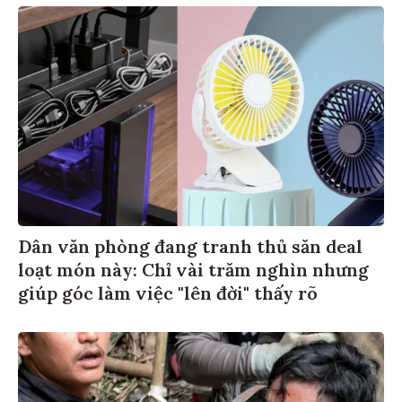
Dân văn phòng đang tranh thủ săn deal
loạt món này: Chỉ vài trăm nghìn nhưng
giúp góc làm việc "lên đời" thấy rõ