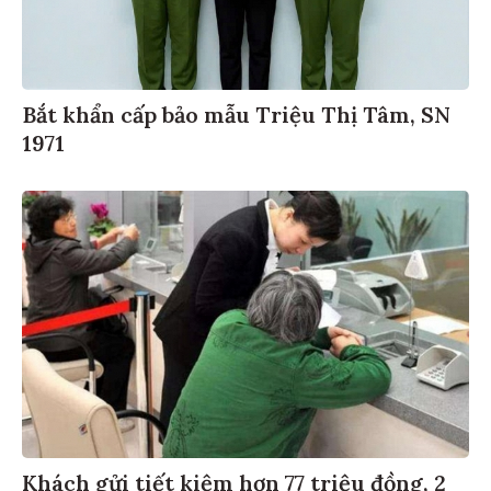
Bắt khẩn cấp bảo mẫu Triệu Thị Tâm, SN
1971
Khách gửi tiết kiệm hơn 77 triệu đồng, 2