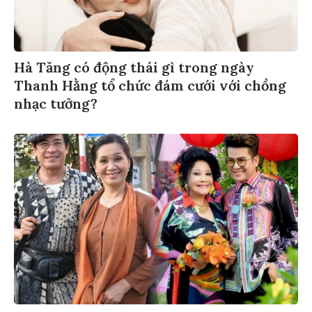
Hà Tăng có động thái gì trong ngày
Thanh Hằng tổ chức đám cưới với chồng
nhạc tưởng?