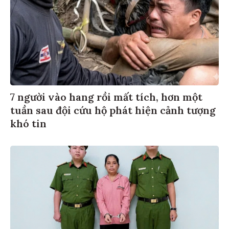
7 người vào hang rồi mất tích, hơn một
tuần sau đội cứu hộ phát hiện cảnh tượng
khó tin