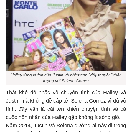
Hailey từng là fan của Justin và nhiệt tình "đẩy thuyền" thần
tượng với Selena Gomez
Thật khó để nhắc về chuyện tình của Hailey và
Justin mà không đề cập tới Selena Gomez vì dù vô
tình, đây vẫn là cái tên khiến chuyện tình và cả
cuộc hôn nhân của Hailey gặp không ít sóng gió.
Năm 2014, Justin và Selena đường ai nấy đi trong