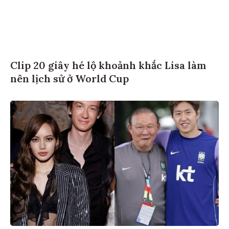
Clip 20 giây hé lộ khoảnh khắc Lisa làm
nên lịch sử ở World Cup