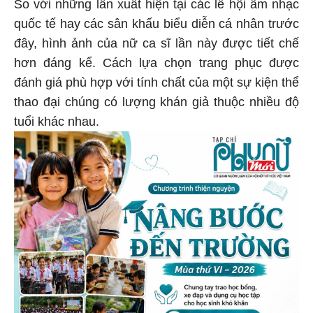
So với những lần xuất hiện tại các lễ hội âm nhạc
quốc tế hay các sân khấu biểu diễn cá nhân trước
đây, hình ảnh của nữ ca sĩ lần này được tiết chế
hơn đáng kể. Cách lựa chọn trang phục được
đánh giá phù hợp với tính chất của một sự kiện thể
thao đại chúng có lượng khán giả thuộc nhiều độ
tuổi khác nhau.