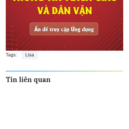
Tags:
Lisa
Tin liên quan