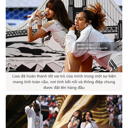
Lisa đã hoàn thành tốt vai trò của mình trong một sự kiện
mang tính toàn cầu, nơi tính kết nối và thông điệp chung
được đặt lên hàng đầu