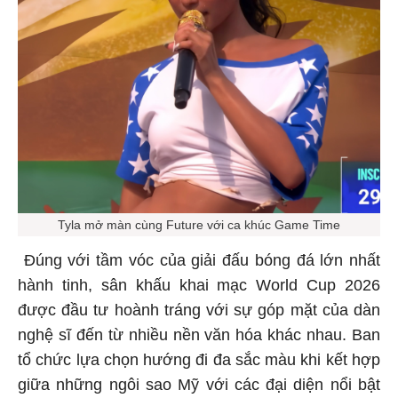
Tyla mở màn cùng Future với ca khúc Game Time
Đúng với tầm vóc của giải đấu bóng đá lớn nhất
hành tinh, sân khấu khai mạc World Cup 2026
được đầu tư hoành tráng với sự góp mặt của dàn
nghệ sĩ đến từ nhiều nền văn hóa khác nhau. Ban
tổ chức lựa chọn hướng đi đa sắc màu khi kết hợp
giữa những ngôi sao Mỹ với các đại diện nổi bật