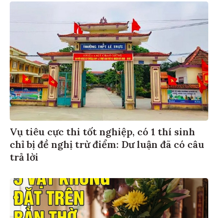
Vụ tiêu cực thi tốt nghiệp, có 1 thí sinh
chỉ bị đề nghị trừ điểm: Dư luận đã có câu
trả lời