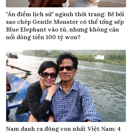
"Án điểm lịch sử" ngành thời trang: Bê bối
sao chép Gentle Monster có thể tống sếp
Blue Elephant vào tù, nhưng không cản
nổi dòng tiền 100 tỷ won?
Nam danh ca đông con nhất Việt Nam: 4