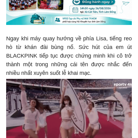
Ngay khi máy quay hướng về phía Lisa, tiếng reo
hò từ khán đài bùng nổ. Sức hút của em út
BLACKPINK tiếp tục được chứng minh khi cô trở
thành một trong những cái tên được nhắc đến
nhiều nhất xuyên suốt lễ khai mạc.