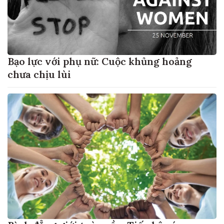
Bạo lực với phụ nữ: Cuộc khủng hoảng
chưa chịu lùi