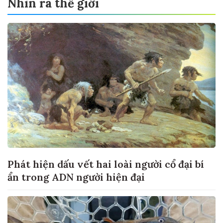
Nhìn ra thế giới
Phát hiện dấu vết hai loài người cổ đại bí
ẩn trong ADN người hiện đại