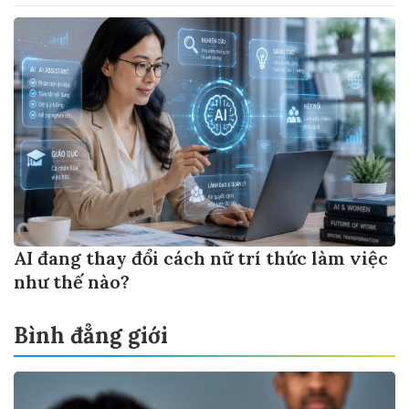
AI đang thay đổi cách nữ trí thức làm việc
như thế nào?
Bình đẳng giới