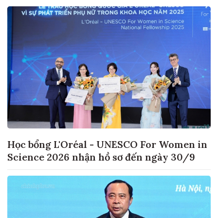
Học bổng L'Oréal - UNESCO For Women in
Science 2026 nhận hồ sơ đến ngày 30/9