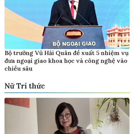
Bộ trưởng Vũ Hải Quân đề xuất 5 nhiệm vụ
đưa ngoại giao khoa học và công nghệ vào
chiều sâu
Nữ Trí thức