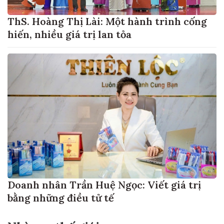
ThS. Hoàng Thị Lài: Một hành trình cống
hiến, nhiều giá trị lan tỏa
Doanh nhân Trần Huệ Ngọc: Viết giá trị
bằng những điều tử tế