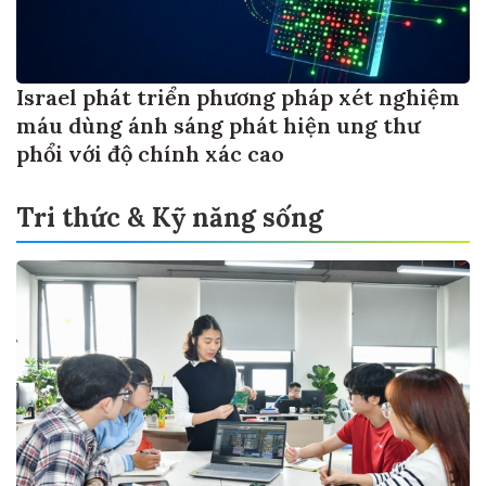
Israel phát triển phương pháp xét nghiệm
máu dùng ánh sáng phát hiện ung thư
phổi với độ chính xác cao
Tri thức & Kỹ năng sống