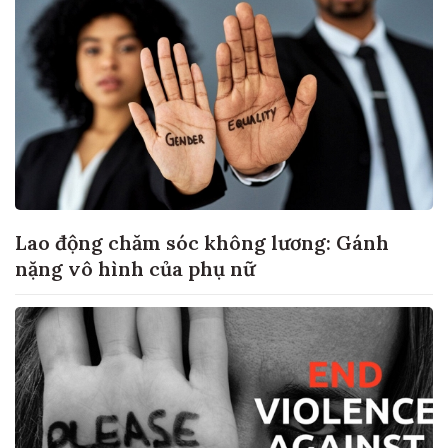
Lao động chăm sóc không lương: Gánh
nặng vô hình của phụ nữ