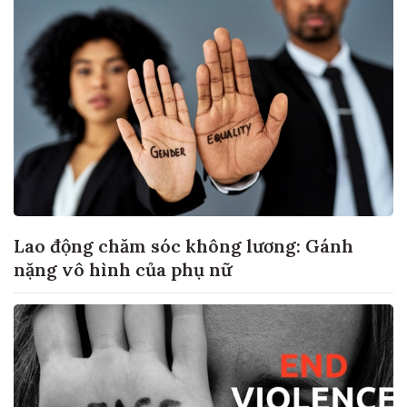
Lao động chăm sóc không lương: Gánh
nặng vô hình của phụ nữ