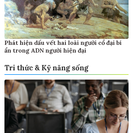
Phát hiện dấu vết hai loài người cổ đại bí
ẩn trong ADN người hiện đại
Tri thức & Kỹ năng sống