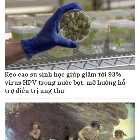
Kẹo cao su sinh học giúp giảm tới 93%
virus HPV trong nước bọt, mở hướng hỗ
trợ điều trị ung thư