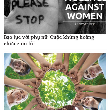
Bạo lực với phụ nữ: Cuộc khủng hoảng
chưa chịu lùi