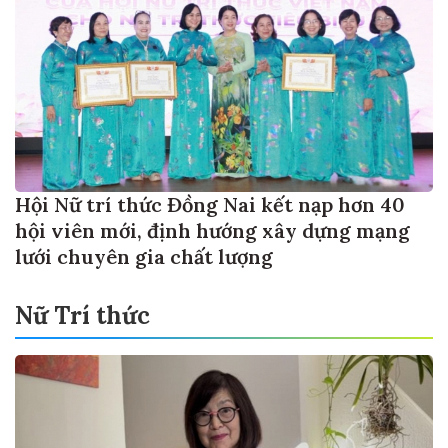
Hội Nữ trí thức Đồng Nai kết nạp hơn 40
hội viên mới, định hướng xây dựng mạng
lưới chuyên gia chất lượng
Nữ Trí thức