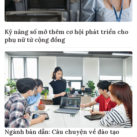
Kỹ năng số mở thêm cơ hội phát triển cho
phụ nữ từ cộng đồng
Ngành bán dẫn: Câu chuyện về đào tạo