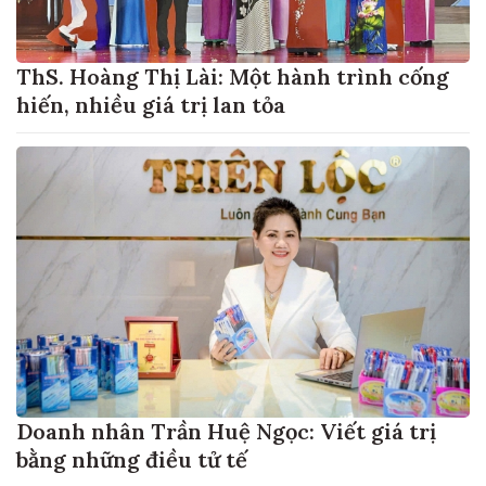
ThS. Hoàng Thị Lài: Một hành trình cống
hiến, nhiều giá trị lan tỏa
Doanh nhân Trần Huệ Ngọc: Viết giá trị
bằng những điều tử tế