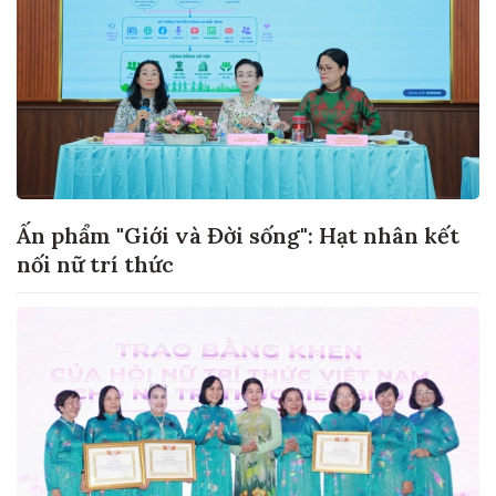
Ấn phẩm "Giới và Đời sống": Hạt nhân kết
nối nữ trí thức