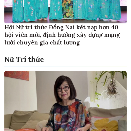
Hội Nữ trí thức Đồng Nai kết nạp hơn 40
hội viên mới, định hướng xây dựng mạng
lưới chuyên gia chất lượng
Nữ Trí thức