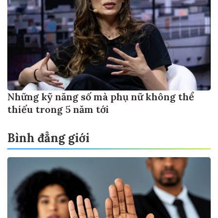
Những kỹ năng số mà phụ nữ không thể
thiếu trong 5 năm tới
Bình đẳng giới