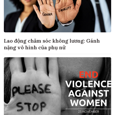
Lao động chăm sóc không lương: Gánh
nặng vô hình của phụ nữ