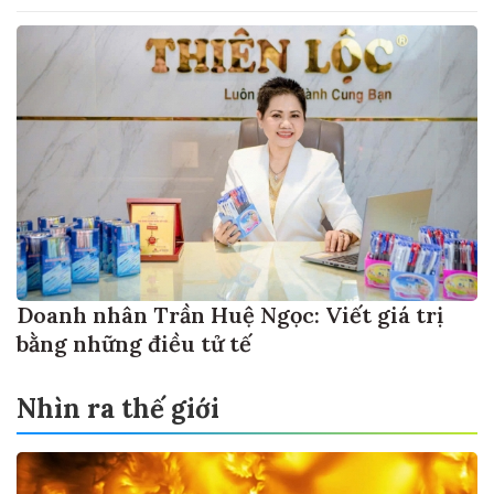
Doanh nhân Trần Huệ Ngọc: Viết giá trị
bằng những điều tử tế
Nhìn ra thế giới