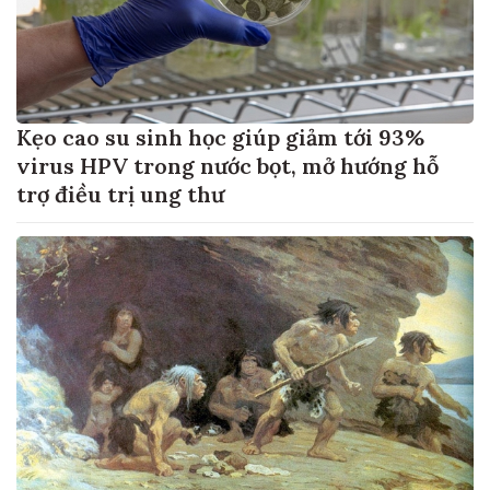
Kẹo cao su sinh học giúp giảm tới 93%
virus HPV trong nước bọt, mở hướng hỗ
trợ điều trị ung thư