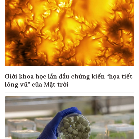
Giới khoa học lần đầu chứng kiến “họa tiết
lông vũ” của Mặt trời